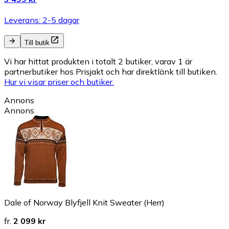
Leverans: 2-5 dagar
Till butik
Vi har hittat produkten i totalt 2 butiker, varav 1 är
partnerbutiker hos Prisjakt och har direktlänk till butiken.
Hur vi visar priser och butiker.
Annons
Annons
Dale of Norway Blyfjell Knit Sweater (Herr)
fr.
2 099 kr