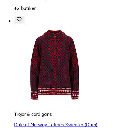
+2 butiker
Tröjor & cardigans
Dale of Norway Leknes Sweater (Dam)