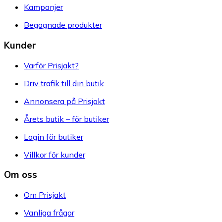
Kampanjer
Begagnade produkter
Kunder
Varför Prisjakt?
Driv trafik till din butik
Annonsera på Prisjakt
Årets butik – för butiker
Login för butiker
Villkor för kunder
Om oss
Om Prisjakt
Vanliga frågor