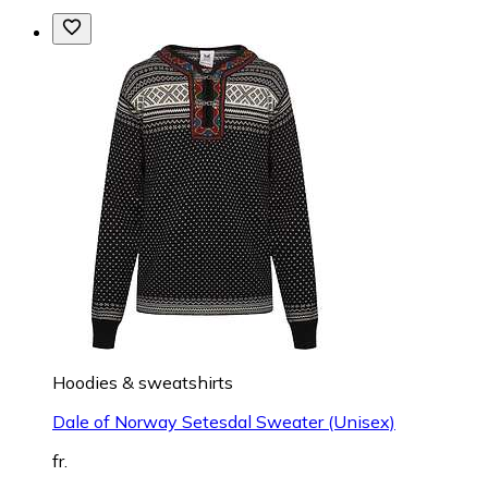
Hoodies & sweatshirts
Dale of Norway Setesdal Sweater (Unisex)
fr.