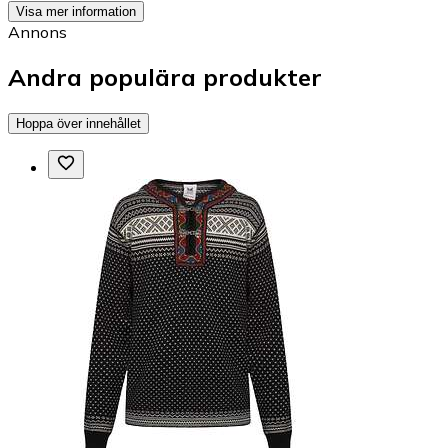
Visa mer information
Annons
Andra populära produkter
Hoppa över innehållet