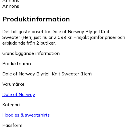
Annons
Annons
Produktinformation
Det billigaste priset för Dale of Norway Blyfjell Knit
Sweater (Herr) just nu är 2 099 kr.
Prisjakt jämför priser och
erbjudande från 2 butiker.
Grundläggande information
Produktnamn
Dale of Norway Blyfjell Knit Sweater (Herr)
Varumärke
Dale of Norway
Kategori
Hoodies & sweatshirts
Passform