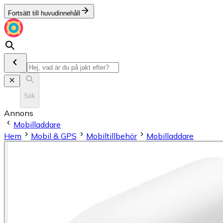
Fortsätt till huvudinnehåll
Sök
Annons
Mobilladdare
Hem
Mobil & GPS
Mobiltillbehör
Mobilladdare