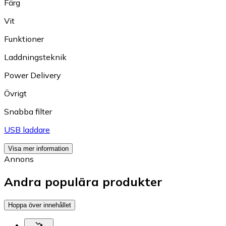
Färg
Vit
Funktioner
Laddningsteknik
Power Delivery
Övrigt
Snabba filter
USB laddare
Visa mer information
Annons
Andra populära produkter
Hoppa över innehållet