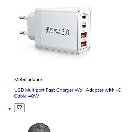
Mobilladdare
USB Multiport Fast Charger Wall Adapter with -C
Cable 40W