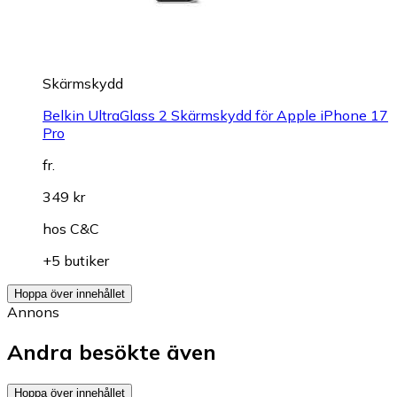
Skärmskydd
Belkin UltraGlass 2 Skärmskydd för Apple iPhone 17
Pro
fr.
349 kr
hos
C&C
+5 butiker
Hoppa över innehållet
Annons
Andra besökte även
Hoppa över innehållet