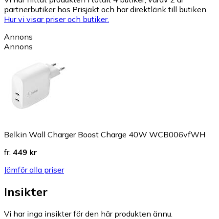
partnerbutiker hos Prisjakt och har direktlänk till butiken.
Hur vi visar priser och butiker.
Annons
Annons
Belkin Wall Charger Boost Charge 40W WCB006vfWH
fr.
449 kr
Jämför alla priser
Insikter
Vi har inga insikter för den här produkten ännu.