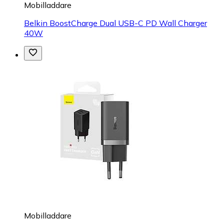
Mobilladdare
Belkin BoostCharge Dual USB-C PD Wall Charger
40W
Mobilladdare