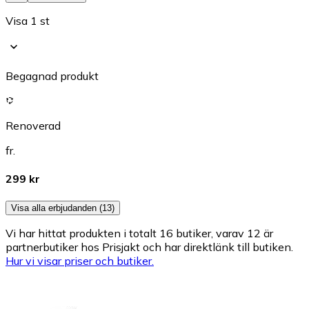
Visa 1 st
Begagnad produkt
Renoverad
fr.
299 kr
Visa alla erbjudanden (13)
Vi har hittat produkten i totalt 16 butiker, varav 12 är
partnerbutiker hos Prisjakt och har direktlänk till butiken.
Hur vi visar priser och butiker.