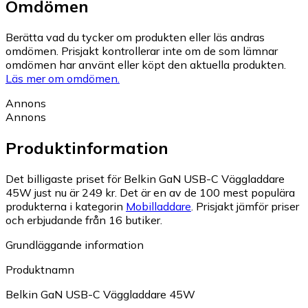
Omdömen
Berätta vad du tycker om produkten eller läs andras
omdömen. Prisjakt kontrollerar inte om de som lämnar
omdömen har använt eller köpt den aktuella produkten.
Läs mer om omdömen.
Annons
Annons
Produktinformation
Det billigaste priset för Belkin GaN USB-C Väggladdare
45W just nu är 249 kr.
Det är en av de 100 mest populära
produkterna i kategorin
Mobilladdare
.
Prisjakt jämför priser
och erbjudande från 16 butiker.
Grundläggande information
Produktnamn
Belkin GaN USB-C Väggladdare 45W