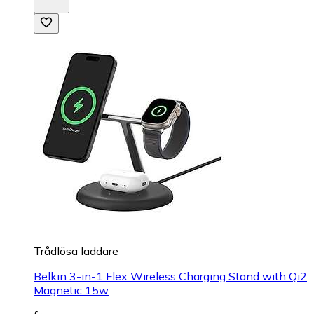
Trådlösa laddare
Belkin 3-in-1 Flex Wireless Charging Stand with Qi2
Magnetic 15w