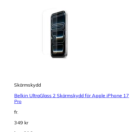
Skärmskydd
Belkin UltraGlass 2 Skärmskydd för Apple iPhone 17
Pro
fr.
349 kr