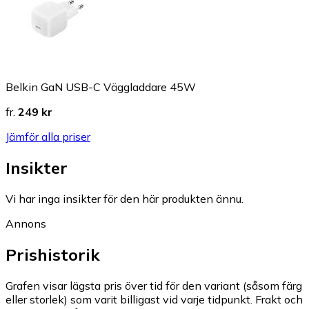
Belkin GaN USB-C Väggladdare 45W
fr.
249 kr
Jämför alla priser
Insikter
Vi har inga insikter för den här produkten ännu.
Annons
Prishistorik
Grafen visar lägsta pris över tid för den variant (såsom färg
eller storlek) som varit billigast vid varje tidpunkt. Frakt och