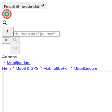
Fortsätt till huvudinnehåll
Sök
Annons
Mobilladdare
Hem
Mobil & GPS
Mobiltillbehör
Mobilladdare