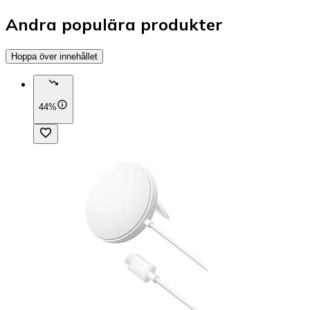
Andra populära produkter
Hoppa över innehållet
44%