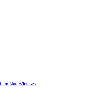
ttform: Mac, Windows