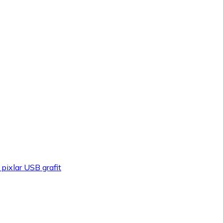
ixlar USB grafit