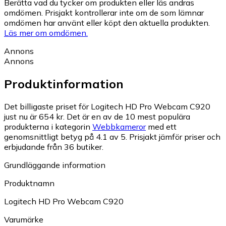
Berätta vad du tycker om produkten eller läs andras
omdömen. Prisjakt kontrollerar inte om de som lämnar
omdömen har använt eller köpt den aktuella produkten.
Läs mer om omdömen.
Annons
Annons
Produktinformation
Det billigaste priset för Logitech HD Pro Webcam C920
just nu är 654 kr.
Det är en av de 10 mest populära
produkterna i kategorin
Webbkameror
med ett
genomsnittligt betyg på 4.1 av 5.
Prisjakt jämför priser och
erbjudande från 36 butiker.
Grundläggande information
Produktnamn
Logitech HD Pro Webcam C920
Varumärke