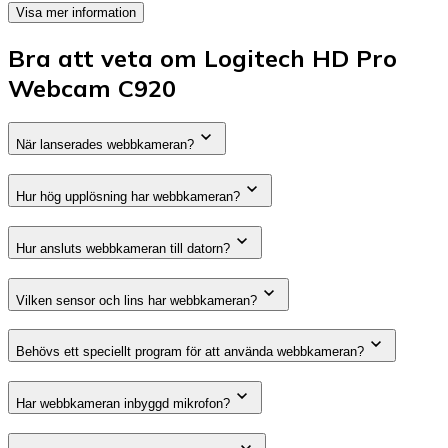
Visa mer information
Bra att veta om Logitech HD Pro
Webcam C920
När lanserades webbkameran?
Hur hög upplösning har webbkameran?
Hur ansluts webbkameran till datorn?
Vilken sensor och lins har webbkameran?
Behövs ett speciellt program för att använda webbkameran?
Har webbkameran inbyggd mikrofon?