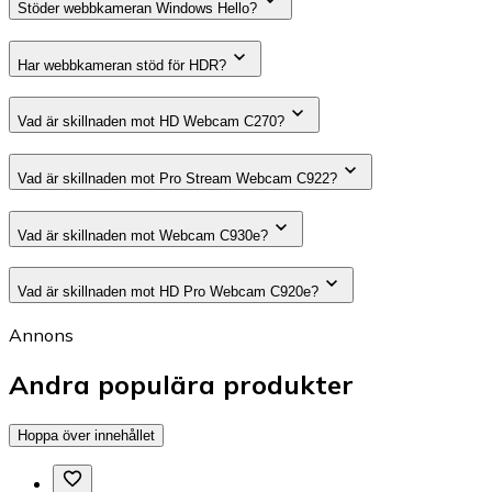
Stöder webbkameran Windows Hello?
Har webbkameran stöd för HDR?
Vad är skillnaden mot HD Webcam C270?
Vad är skillnaden mot Pro Stream Webcam C922?
Vad är skillnaden mot Webcam C930e?
Vad är skillnaden mot HD Pro Webcam C920e?
Annons
Andra populära produkter
Hoppa över innehållet