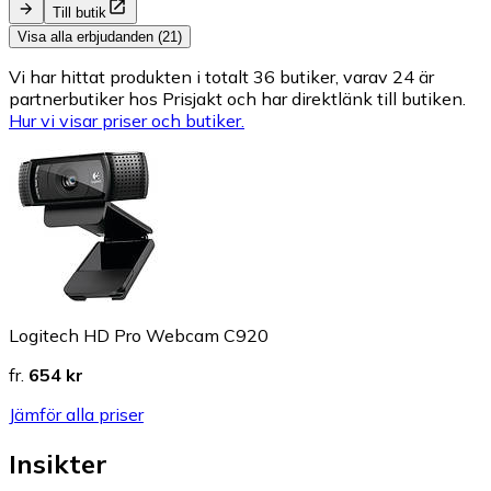
Till butik
Visa alla erbjudanden (21)
Vi har hittat produkten i totalt 36 butiker, varav 24 är
partnerbutiker hos Prisjakt och har direktlänk till butiken.
Hur vi visar priser och butiker.
Logitech HD Pro Webcam C920
fr.
654 kr
Jämför alla priser
Insikter