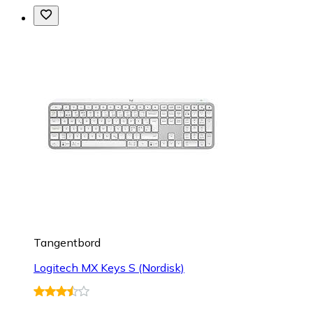
Tangentbord
Logitech MX Keys S (Nordisk)