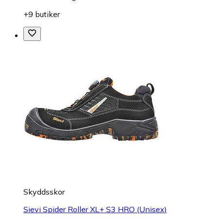
+9 butiker
Skyddsskor
Sievi Spider Roller XL+ S3 HRO (Unisex)