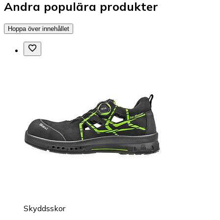
Andra populära produkter
Hoppa över innehållet
Skyddsskor