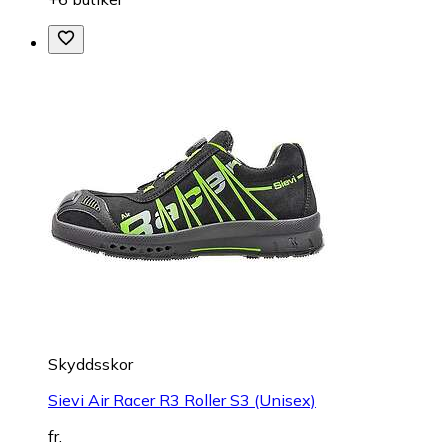
Skyddsskor
Sievi Air Racer R3 Roller S3 (Unisex)
fr.