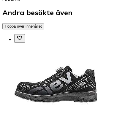
Andra besökte även
Hoppa över innehållet