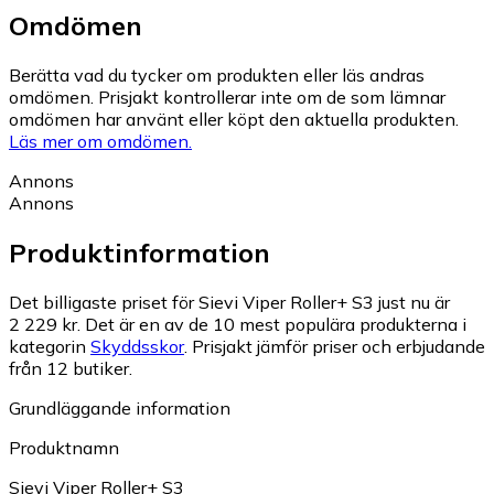
Omdömen
Berätta vad du tycker om produkten eller läs andras
omdömen. Prisjakt kontrollerar inte om de som lämnar
omdömen har använt eller köpt den aktuella produkten.
Läs mer om omdömen.
Annons
Annons
Produktinformation
Det billigaste priset för Sievi Viper Roller+ S3 just nu är
2 229 kr.
Det är en av de 10 mest populära produkterna i
kategorin
Skyddsskor
.
Prisjakt jämför priser och erbjudande
från 12 butiker.
Grundläggande information
Produktnamn
Sievi Viper Roller+ S3