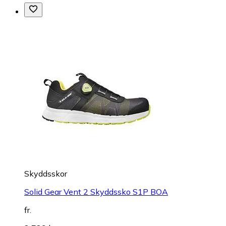
Skyddsskor
Solid Gear Vent 2 Skyddssko S1P BOA
fr.