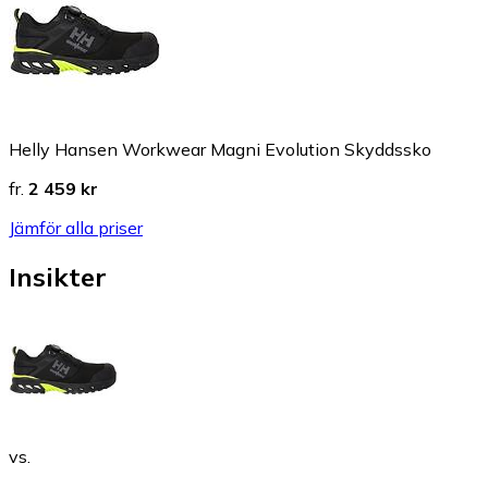
Helly Hansen Workwear Magni Evolution Skyddssko
fr.
2 459 kr
Jämför alla priser
Insikter
vs.