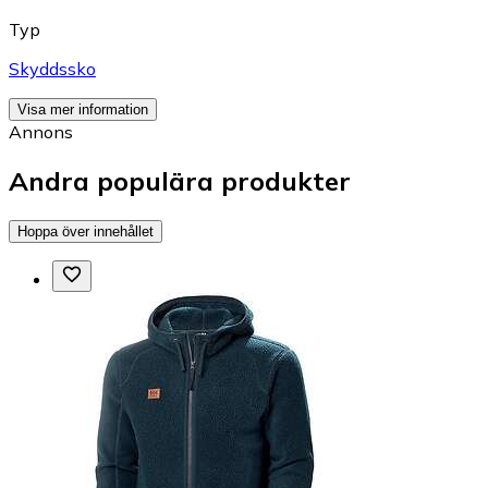
Typ
Skyddssko
Visa mer information
Annons
Andra populära produkter
Hoppa över innehållet