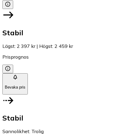
Stabil
Lägst
:
2 397 kr
|
Högst
:
2 459 kr
Prisprognos
Bevaka pris
Stabil
Sannolikhet
:
Trolig