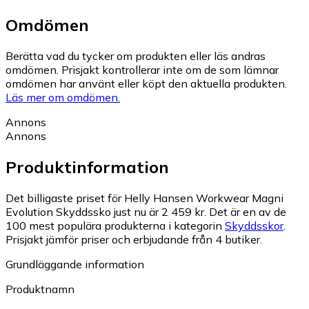
Omdömen
Berätta vad du tycker om produkten eller läs andras
omdömen. Prisjakt kontrollerar inte om de som lämnar
omdömen har använt eller köpt den aktuella produkten.
Läs mer om omdömen.
Annons
Annons
Produktinformation
Det billigaste priset för Helly Hansen Workwear Magni
Evolution Skyddssko just nu är 2 459 kr.
Det är en av de
100 mest populära produkterna i kategorin
Skyddsskor
.
Prisjakt jämför priser och erbjudande från 4 butiker.
Grundläggande information
Produktnamn