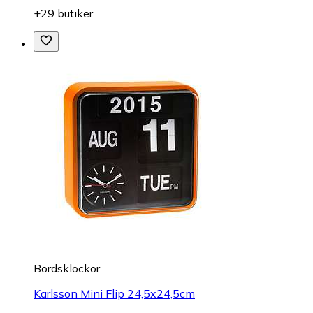
+29 butiker
Bordsklockor
Karlsson Mini Flip 24,5x24,5cm