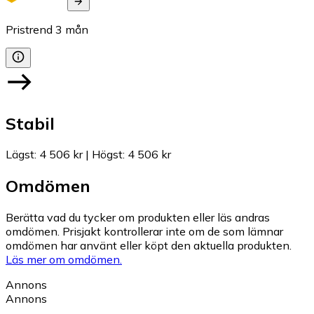
Pristrend
3
mån
Stabil
Lägst
:
4 506 kr
|
Högst
:
4 506 kr
Omdömen
Berätta vad du tycker om produkten eller läs andras
omdömen. Prisjakt kontrollerar inte om de som lämnar
omdömen har använt eller köpt den aktuella produkten.
Läs mer om omdömen.
Annons
Annons