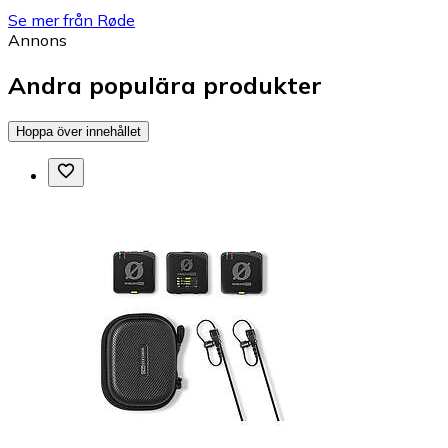
Se mer från Røde
Annons
Andra populära produkter
Hoppa över innehållet