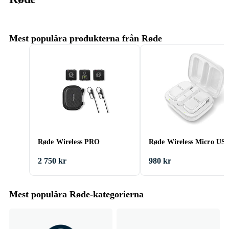
Mest populära produkterna från Røde
Røde Wireless PRO
Røde Wireless Micro US
2 750 kr
980 kr
Mest populära Røde-kategorierna