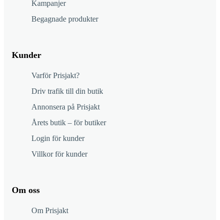
Kampanjer
Begagnade produkter
Kunder
Varför Prisjakt?
Driv trafik till din butik
Annonsera på Prisjakt
Årets butik – för butiker
Login för kunder
Villkor för kunder
Om oss
Om Prisjakt