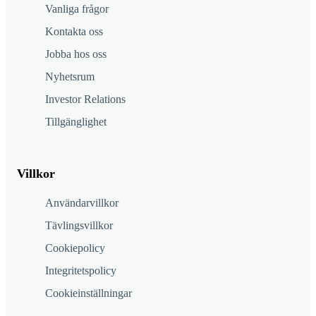
Vanliga frågor
Kontakta oss
Jobba hos oss
Nyhetsrum
Investor Relations
Tillgänglighet
Villkor
Användarvillkor
Tävlingsvillkor
Cookiepolicy
Integritetspolicy
Cookieinställningar