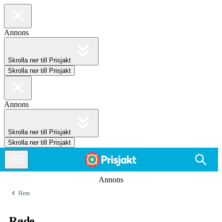
Annons
Skrolla ner till Prisjakt
Skrolla ner till Prisjakt
Annons
Skrolla ner till Prisjakt
Skrolla ner till Prisjakt
Annons
Hem
Røde