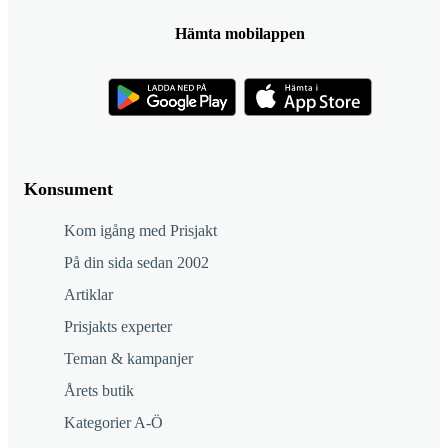
Hämta mobilappen
Konsument
Kom igång med Prisjakt
På din sida sedan 2002
Artiklar
Prisjakts experter
Teman & kampanjer
Årets butik
Kategorier A-Ö