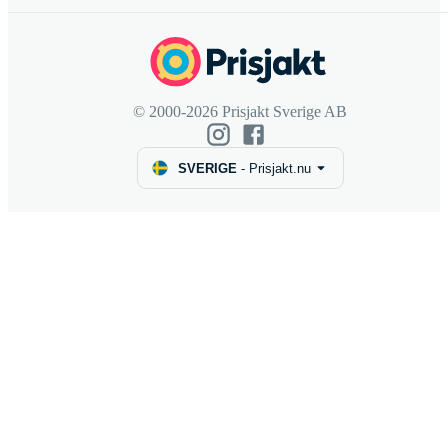
© 2000-2026 Prisjakt Sverige AB
SVERIGE
-
Prisjakt.nu