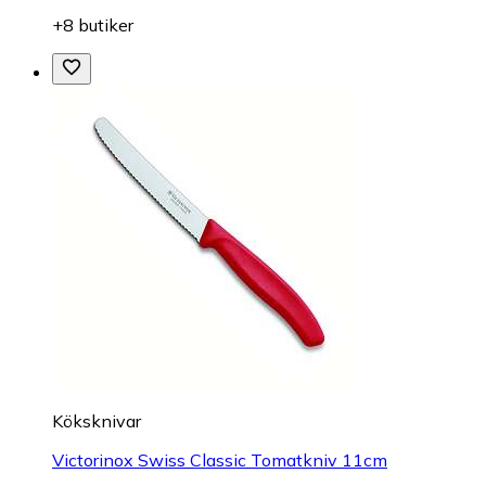
+8 butiker
Köksknivar
Victorinox Swiss Classic Tomatkniv 11cm