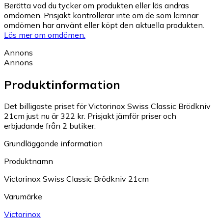
Berätta vad du tycker om produkten eller läs andras
omdömen. Prisjakt kontrollerar inte om de som lämnar
omdömen har använt eller köpt den aktuella produkten.
Läs mer om omdömen.
Annons
Annons
Produktinformation
Det billigaste priset för Victorinox Swiss Classic Brödkniv
21cm just nu är 322 kr.
Prisjakt jämför priser och
erbjudande från 2 butiker.
Grundläggande information
Produktnamn
Victorinox Swiss Classic Brödkniv 21cm
Varumärke
Victorinox