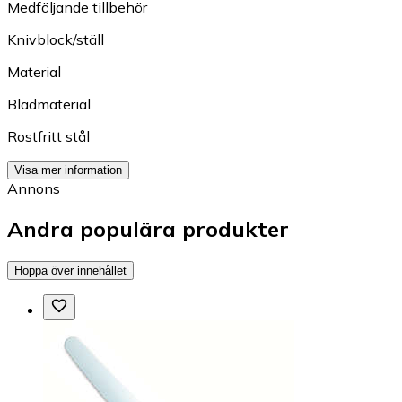
Medföljande tillbehör
Knivblock/ställ
Material
Bladmaterial
Rostfritt stål
Visa mer information
Annons
Andra populära produkter
Hoppa över innehållet