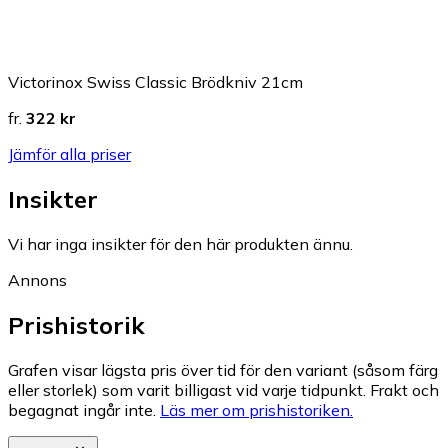
Victorinox Swiss Classic Brödkniv 21cm
fr.
322 kr
Jämför alla priser
Insikter
Vi har inga insikter för den här produkten ännu.
Annons
Prishistorik
Grafen visar lägsta pris över tid för den variant (såsom färg
eller storlek) som varit billigast vid varje tidpunkt. Frakt och
begagnat ingår inte.
Läs mer om prishistoriken.