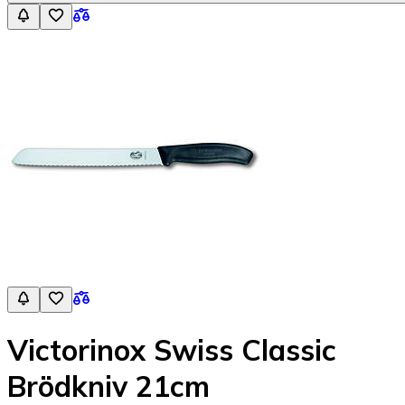
Victorinox Swiss Classic
Brödkniv 21cm