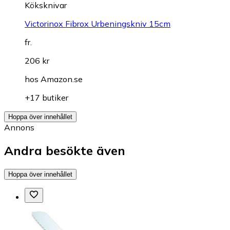
Köksknivar
Victorinox Fibrox Urbeningskniv 15cm
fr.
206 kr
hos
Amazon.se
+17 butiker
Hoppa över innehållet
Annons
Andra besökte även
Hoppa över innehållet