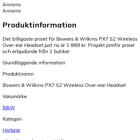
Annons
Annons
Produktinformation
Det billigaste priset för Bowers & Wilkins PX7 S2 Wireless
Over-ear Headset just nu är 1 889 kr.
Prisjakt jämför priser
och erbjudande från 2 butiker.
Grundläggande information
Produktnamn
Bowers & Wilkins PX7 S2 Wireless Over-ear Headset
Varumärke
B&W
Kategori
Hörlurar