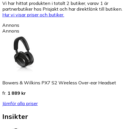
Vi har hittat produkten i totalt 2 butiker, varav 1 är
partnerbutiker hos Prisjakt och har direktlänk till butiken.
Hur vi visar priser och butiker.
Annons
Annons
Bowers & Wilkins PX7 S2 Wireless Over-ear Headset
fr.
1 889 kr
Jämför alla priser
Insikter