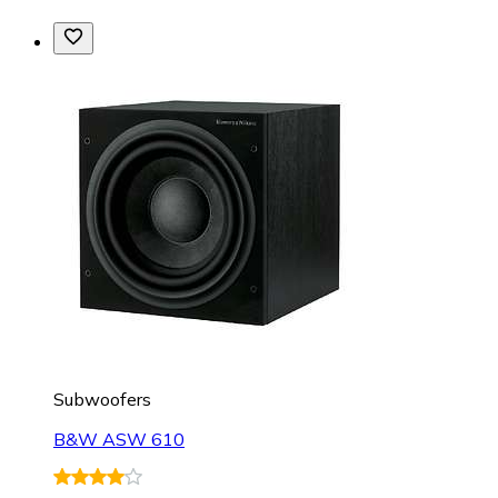
Subwoofers
B&W ASW 610