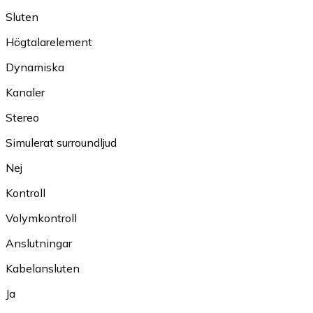
Sluten
Högtalarelement
Dynamiska
Kanaler
Stereo
Simulerat surroundljud
Nej
Kontroll
Volymkontroll
Anslutningar
Kabelansluten
Ja