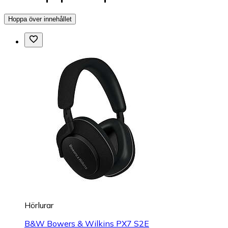
Hoppa över innehållet
Hörlurar
B&W Bowers & Wilkins PX7 S2E