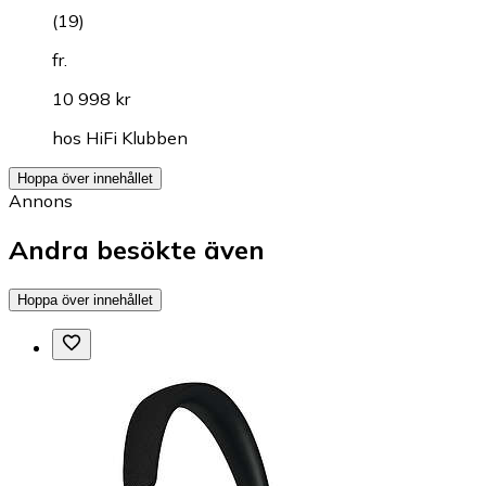
(
19
)
fr.
10 998 kr
hos
HiFi Klubben
Hoppa över innehållet
Annons
Andra besökte även
Hoppa över innehållet