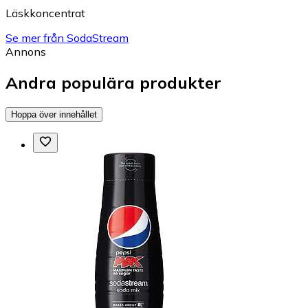
Läskkoncentrat
Se mer från SodaStream
Annons
Andra populära produkter
Hoppa över innehållet