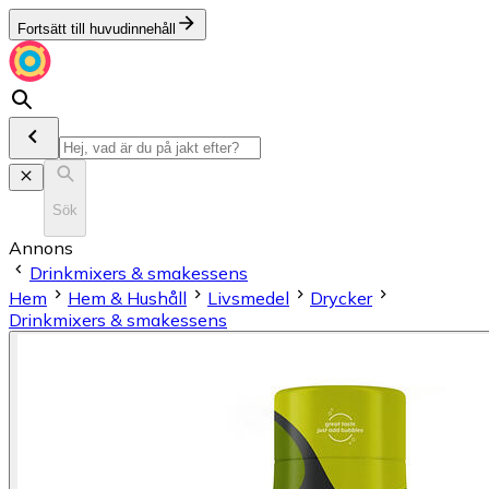
Fortsätt till huvudinnehåll
Sök
Annons
Drinkmixers & smakessens
Hem
Hem & Hushåll
Livsmedel
Drycker
Drinkmixers & smakessens