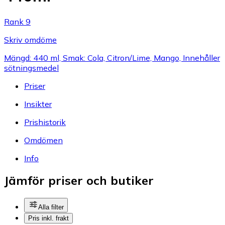
Rank 9
Skriv omdöme
Mängd: 440 ml, Smak: Cola, Citron/Lime, Mango, Innehåller
sötningsmedel
Priser
Insikter
Prishistorik
Omdömen
Info
Jämför priser och butiker
Alla filter
Pris inkl. frakt