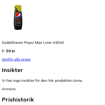
SodaStream Pepsi Max Lime 440ml
fr.
59 kr
Jämför alla priser
Insikter
Vi har inga insikter för den här produkten ännu.
Annons
Prishistorik