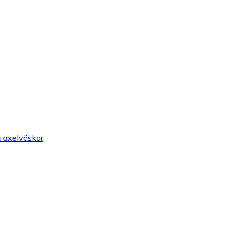
 axelväskor