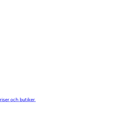
riser och butiker.