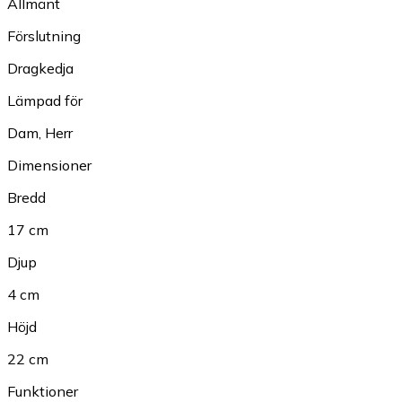
Allmänt
Förslutning
Dragkedja
Lämpad för
Dam
,
Herr
Dimensioner
Bredd
17 cm
Djup
4 cm
Höjd
22 cm
Funktioner