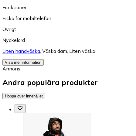
Funktioner
Ficka för mobiltelefon
Övrigt
Nyckelord
Liten handväska
,
Väska dam
,
Liten väska
Visa mer information
Annons
Andra populära produkter
Hoppa över innehållet