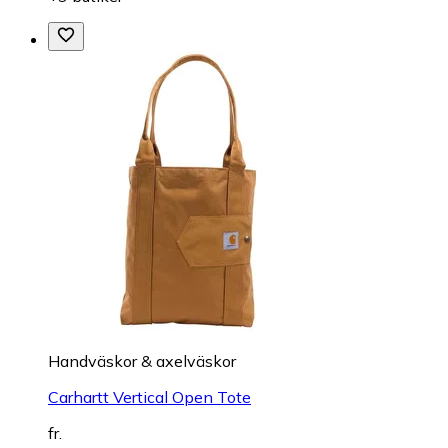
Handväskor & axelväskor
Carhartt Vertical Open Tote
fr.