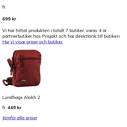
fr.
699 kr
Vi har hittat produkten i totalt 7 butiker, varav 4 är
partnerbutiker hos Prisjakt och har direktlänk till butiken.
Hur vi visar priser och butiker.
Lundhags Alokh 2
fr.
449 kr
Jämför alla priser