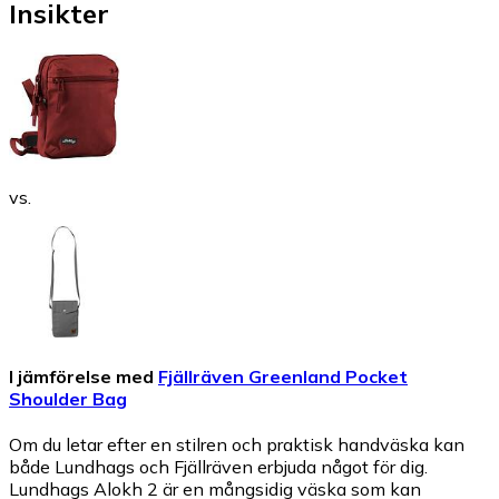
Insikter
vs.
I jämförelse med
Fjällräven Greenland Pocket
Shoulder Bag
Om du letar efter en stilren och praktisk handväska kan
både Lundhags och Fjällräven erbjuda något för dig.
Lundhags Alokh 2 är en mångsidig väska som kan