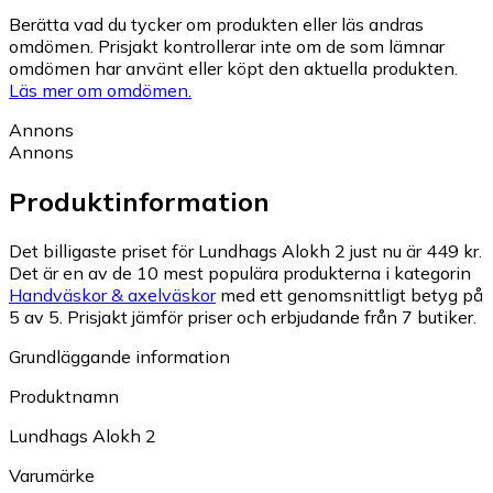
Berätta vad du tycker om produkten eller läs andras
omdömen. Prisjakt kontrollerar inte om de som lämnar
omdömen har använt eller köpt den aktuella produkten.
Läs mer om omdömen.
Annons
Annons
Produktinformation
Det billigaste priset för Lundhags Alokh 2 just nu är 449 kr.
Det är en av de 10 mest populära produkterna i kategorin
Handväskor & axelväskor
med ett genomsnittligt betyg på
5 av 5.
Prisjakt jämför priser och erbjudande från 7 butiker.
Grundläggande information
Produktnamn
Lundhags Alokh 2
Varumärke