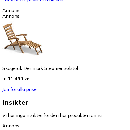
Annons
Annons
Skagerak Denmark Steamer Solstol
fr.
11 499 kr
Jämför alla priser
Insikter
Vi har inga insikter för den här produkten ännu.
Annons