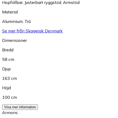
Hopfällbar
,
Justerbart ryggstöd
,
Armstöd
Material
Aluminium
,
Trä
Se mer från Skagerak Denmark
Dimensioner
Bredd
58 cm
Djup
163 cm
Höjd
100 cm
Visa mer information
Annons