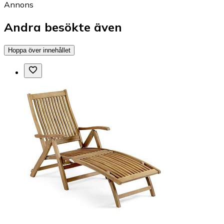
Annons
Andra besökte även
Hoppa över innehållet