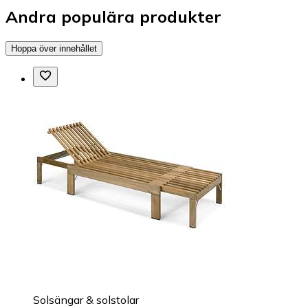
Andra populära produkter
Hoppa över innehållet
Solsängar & solstolar