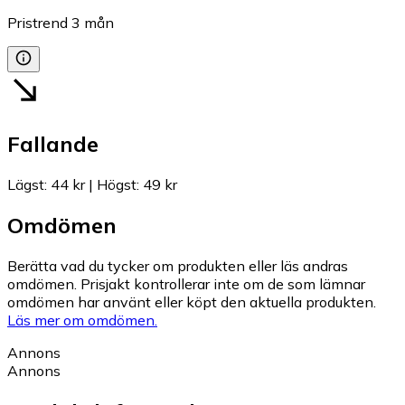
Pristrend
3
mån
Fallande
Lägst
:
44 kr
|
Högst
:
49 kr
Omdömen
Berätta vad du tycker om produkten eller läs andras
omdömen. Prisjakt kontrollerar inte om de som lämnar
omdömen har använt eller köpt den aktuella produkten.
Läs mer om omdömen.
Annons
Annons