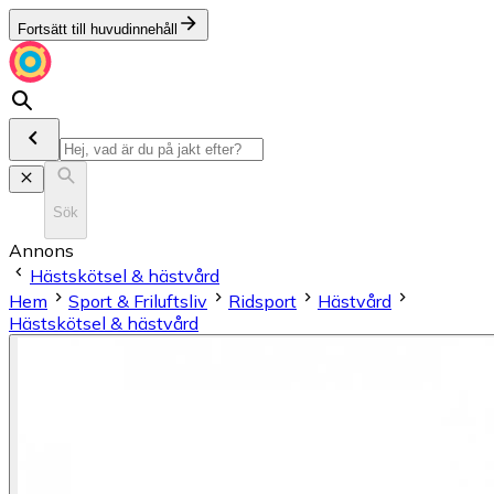
Fortsätt till huvudinnehåll
Sök
Annons
Hästskötsel & hästvård
Hem
Sport & Friluftsliv
Ridsport
Hästvård
Hästskötsel & hästvård