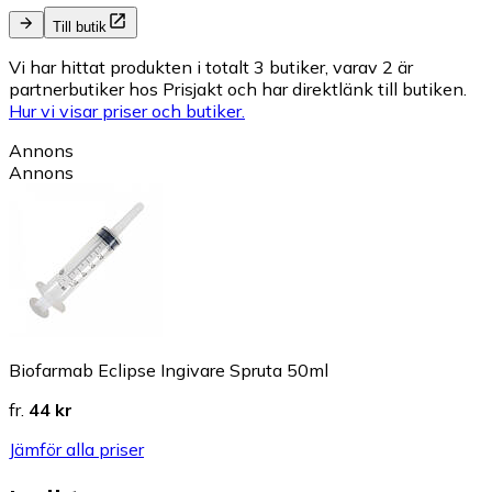
Till butik
Vi har hittat produkten i totalt 3 butiker, varav 2 är
partnerbutiker hos Prisjakt och har direktlänk till butiken.
Hur vi visar priser och butiker.
Annons
Annons
Biofarmab Eclipse Ingivare Spruta 50ml
fr.
44 kr
Jämför alla priser