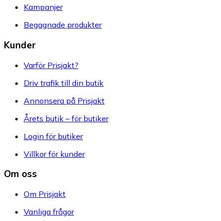
Kampanjer
Begagnade produkter
Kunder
Varför Prisjakt?
Driv trafik till din butik
Annonsera på Prisjakt
Årets butik – för butiker
Login för butiker
Villkor för kunder
Om oss
Om Prisjakt
Vanliga frågor