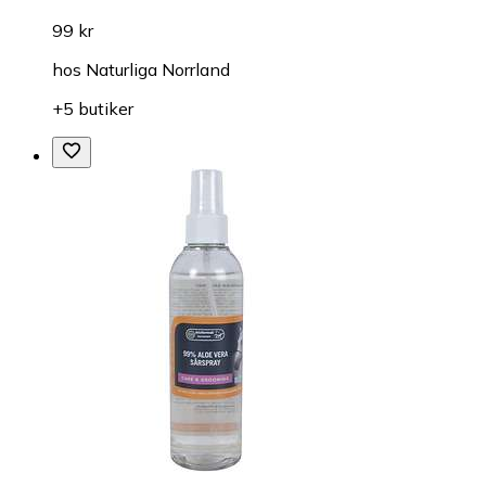
99 kr
hos
Naturliga Norrland
+5 butiker