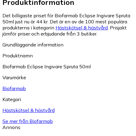
Produktinformation
Det billigaste priset för Biofarmab Eclipse Ingivare Spruta
50ml just nu är 44 kr.
Det är en av de 100 mest populära
produkterna i kategorin
Hästskötsel & hästvård
.
Prisjakt
jämför priser och erbjudande från 3 butiker.
Grundläggande information
Produktnamn
Biofarmab Eclipse Ingivare Spruta 50ml
Varumärke
Biofarmab
Kategori
Hästskötsel & hästvård
Se mer från Biofarmab
Annons