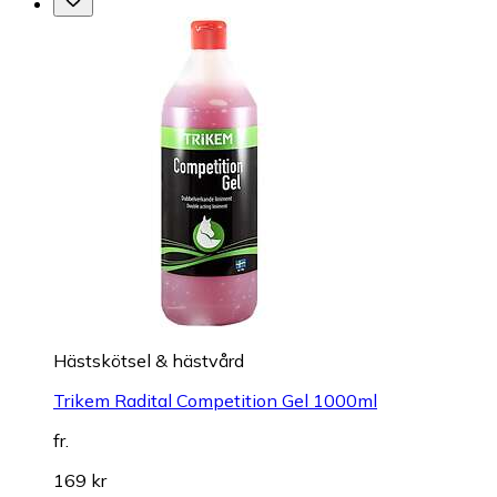
Hästskötsel & hästvård
Trikem Radital Competition Gel 1000ml
fr.
169 kr