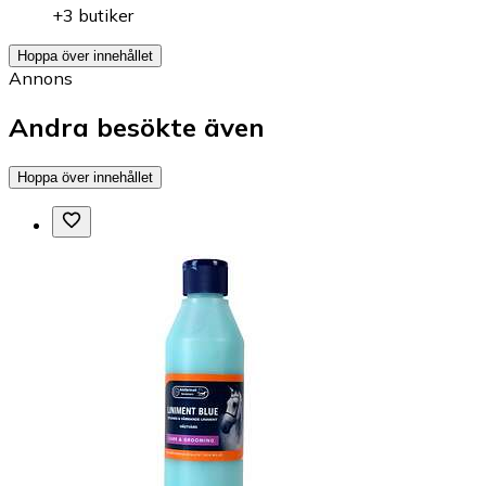
+3 butiker
Hoppa över innehållet
Annons
Andra besökte även
Hoppa över innehållet