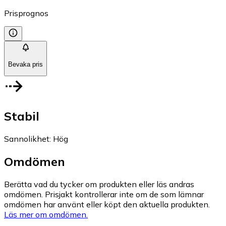
Prisprognos
Bevaka pris
Stabil
Sannolikhet
:
Hög
Omdömen
Berätta vad du tycker om produkten eller läs andras
omdömen. Prisjakt kontrollerar inte om de som lämnar
omdömen har använt eller köpt den aktuella produkten.
Läs mer om omdömen.