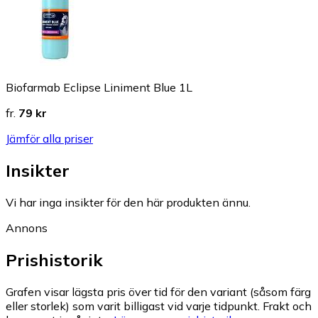
Biofarmab Eclipse Liniment Blue 1L
fr.
79 kr
Jämför alla priser
Insikter
Vi har inga insikter för den här produkten ännu.
Annons
Prishistorik
Grafen visar lägsta pris över tid för den variant (såsom färg
eller storlek) som varit billigast vid varje tidpunkt. Frakt och