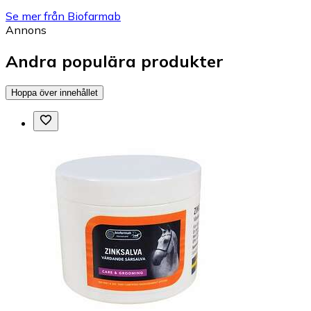
Se mer från Biofarmab
Annons
Andra populära produkter
Hoppa över innehållet