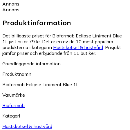
Annons
Annons
Produktinformation
Det billigaste priset för Biofarmab Eclipse Liniment Blue
1L just nu är 79 kr.
Det är en av de 10 mest populära
produkterna i kategorin
Hästskötsel & hästvård
.
Prisjakt
jämför priser och erbjudande från 11 butiker.
Grundläggande information
Produktnamn
Biofarmab Eclipse Liniment Blue 1L
Varumärke
Biofarmab
Kategori
Hästskötsel & hästvård