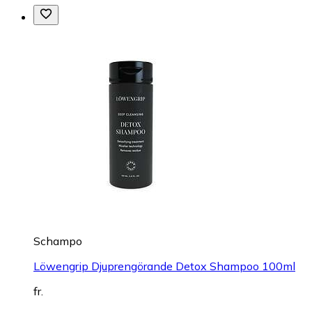
Schampo
Löwengrip Djuprengörande Detox Shampoo 100ml
fr.