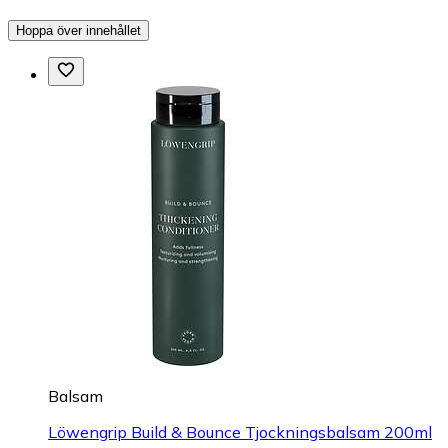
Hoppa över innehållet
Balsam
Löwengrip Build & Bounce Tjockningsbalsam 200ml