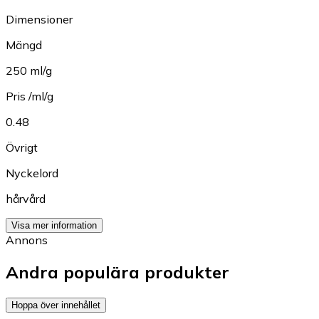
Dimensioner
Mängd
250 ml/g
Pris /ml/g
0.48
Övrigt
Nyckelord
hårvård
Visa mer information
Annons
Andra populära produkter
Hoppa över innehållet