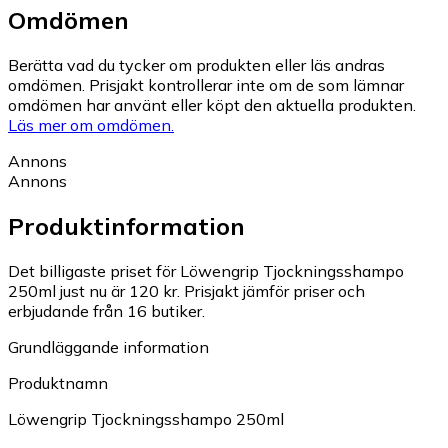
Omdömen
Berätta vad du tycker om produkten eller läs andras
omdömen. Prisjakt kontrollerar inte om de som lämnar
omdömen har använt eller köpt den aktuella produkten.
Läs mer om omdömen.
Annons
Annons
Produktinformation
Det billigaste priset för Löwengrip Tjockningsshampo
250ml just nu är 120 kr.
Prisjakt jämför priser och
erbjudande från 16 butiker.
Grundläggande information
Produktnamn
Löwengrip Tjockningsshampo 250ml