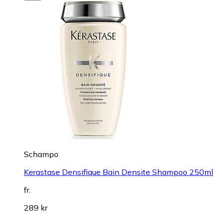
Schampo
Kerastase Densifique Bain Densite Shampoo 250ml
fr.
289 kr