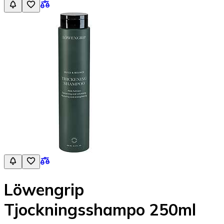
Löwengrip
Tjockningsshampo 250ml