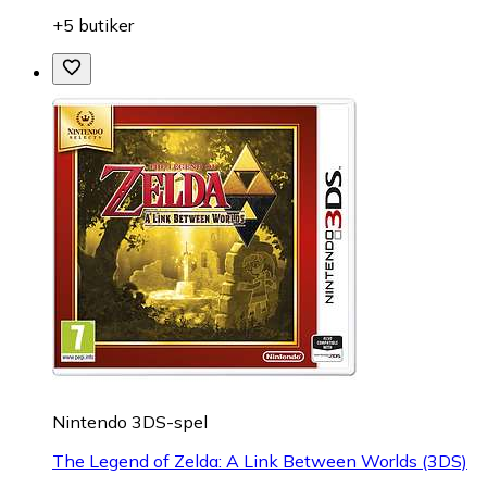
+5 butiker
Nintendo 3DS-spel
The Legend of Zelda: A Link Between Worlds (3DS)