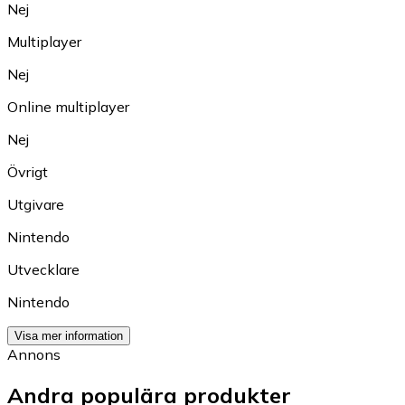
Nej
Multiplayer
Nej
Online multiplayer
Nej
Övrigt
Utgivare
Nintendo
Utvecklare
Nintendo
Visa mer information
Annons
Andra populära produkter