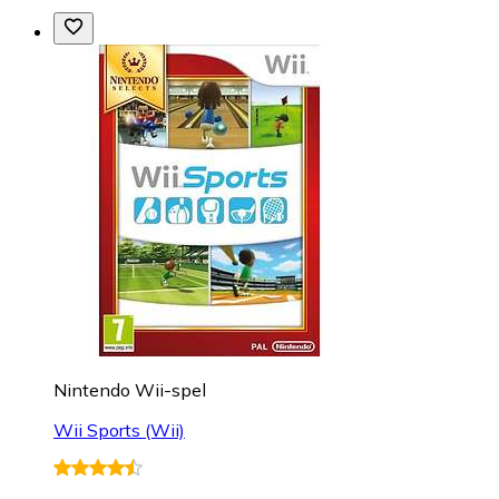
Nintendo Wii-spel
Wii Sports (Wii)