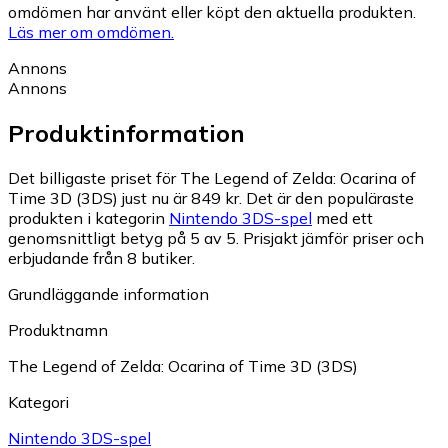
omdömen har använt eller köpt den aktuella produkten.
Läs mer om omdömen.
Annons
Annons
Produktinformation
Det billigaste priset för The Legend of Zelda: Ocarina of
Time 3D (3DS) just nu är 849 kr.
Det är den populäraste
produkten i kategorin
Nintendo 3DS-spel
med ett
genomsnittligt betyg på 5 av 5.
Prisjakt jämför priser och
erbjudande från 8 butiker.
Grundläggande information
Produktnamn
The Legend of Zelda: Ocarina of Time 3D (3DS)
Kategori
Nintendo 3DS-spel