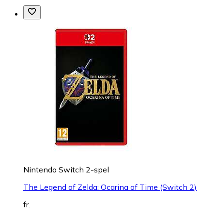
Nintendo Switch 2-spel
The Legend of Zelda: Ocarina of Time (Switch 2)
fr.