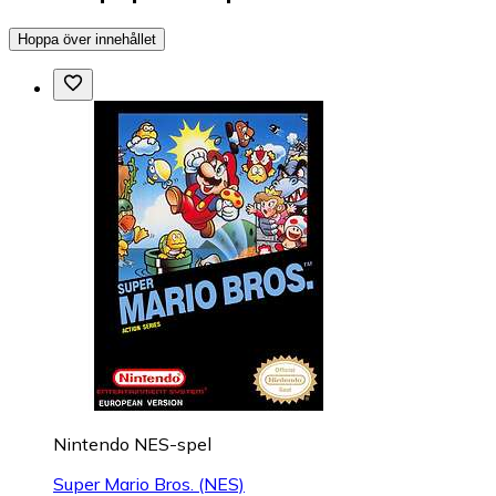
Hoppa över innehållet
Nintendo NES-spel
Super Mario Bros. (NES)