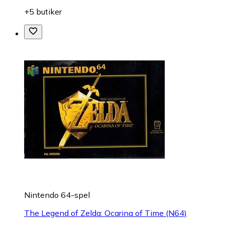
+5 butiker
Nintendo 64-spel
The Legend of Zelda: Ocarina of Time (N64)