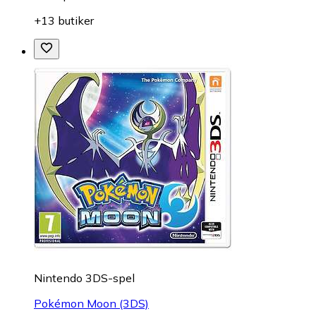
+13 butiker
Nintendo 3DS-spel
Pokémon Moon (3DS)