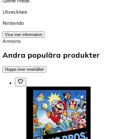
Game Freak
Utvecklare
Nintendo
Visa mer information
Annons
Andra populära produkter
Hoppa över innehållet