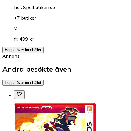
hos
Spelbutiken.se
+7 butiker
fr. 499 kr
Hoppa över innehållet
Annons
Andra besökte även
Hoppa över innehållet