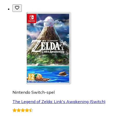
Nintendo Switch-spel
The Legend of Zelda: Link's Awakening (Switch)