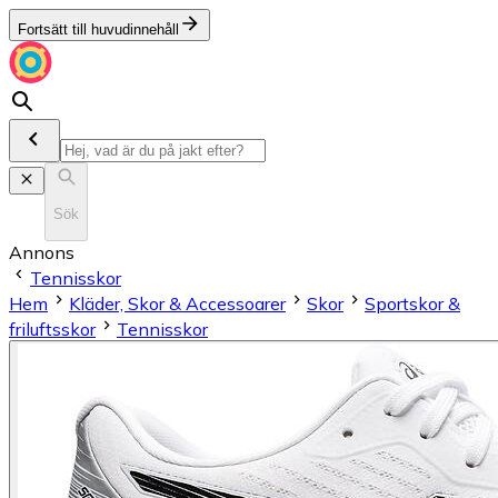
Fortsätt till huvudinnehåll
Sök
Annons
Tennisskor
Hem
Kläder, Skor & Accessoarer
Skor
Sportskor &
friluftsskor
Tennisskor