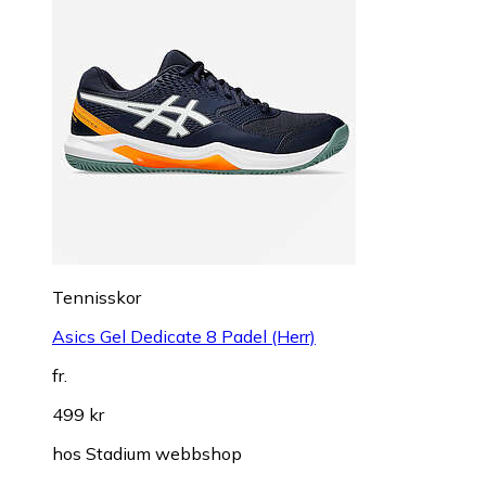
Tennisskor
Asics Gel Dedicate 8 Padel (Herr)
fr.
499 kr
hos
Stadium webbshop