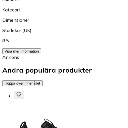
Kategori
Dimensioner
Storlekar (UK)
8.5
Visa mer information
Annons
Andra populära produkter
Hoppa över innehållet