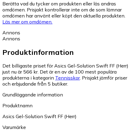
Berätta vad du tycker om produkten eller läs andras
omdömen. Prisjakt kontrollerar inte om de som lämnar
omdömen har använt eller köpt den aktuella produkten.
Läs mer om omdömen.
Annons
Annons
Produktinformation
Det billigaste priset för Asics Gel-Solution Swift FF (Herr)
just nu är 566 kr.
Det är en av de 100 mest populära
produkterna i kategorin
Tennisskor
.
Prisjakt jämför priser
och erbjudande från 5 butiker.
Grundläggande information
Produktnamn
Asics Gel-Solution Swift FF (Herr)
Varumärke