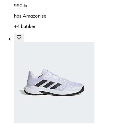
990 kr
hos
Amazon.se
+4 butiker