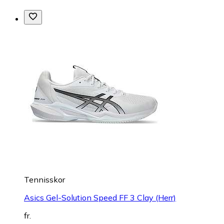
Tennisskor
Asics Gel-Solution Speed FF 3 Clay (Herr)
fr.