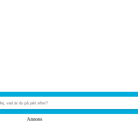
Annons