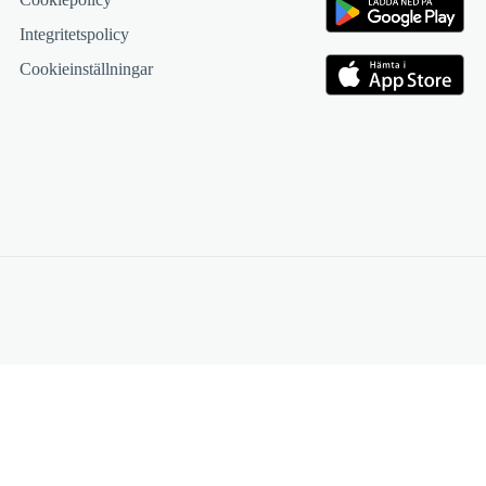
Integritetspolicy
Cookieinställningar