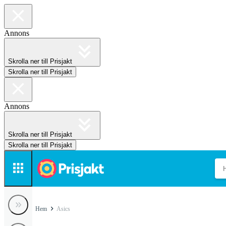
Annons
Skrolla ner till Prisjakt
Skrolla ner till Prisjakt
Annons
Skrolla ner till Prisjakt
Skrolla ner till Prisjakt
Hem
Asics