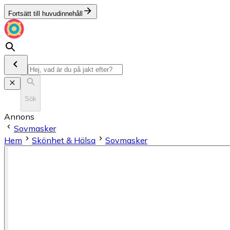
Fortsätt till huvudinnehåll
Sök
Annons
Sovmasker
Hem
Skönhet & Hälsa
Sovmasker