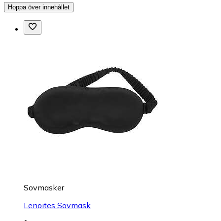
Hoppa över innehållet
Sovmasker
Lenoites Sovmask