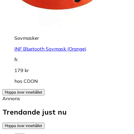
Sovmasker
INF Bluetooth Sovmask (Orange)
fr.
179 kr
hos
CDON
Hoppa över innehållet
Annons
Trendande just nu
Hoppa över innehållet