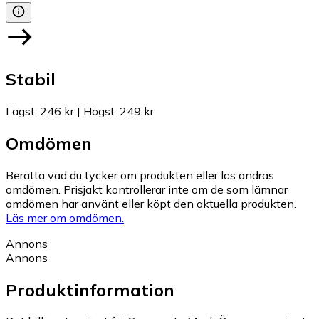
Stabil
Lägst
:
246 kr
|
Högst
:
249 kr
Omdömen
Berätta vad du tycker om produkten eller läs andras
omdömen. Prisjakt kontrollerar inte om de som lämnar
omdömen har använt eller köpt den aktuella produkten.
Läs mer om omdömen.
Annons
Annons
Produktinformation