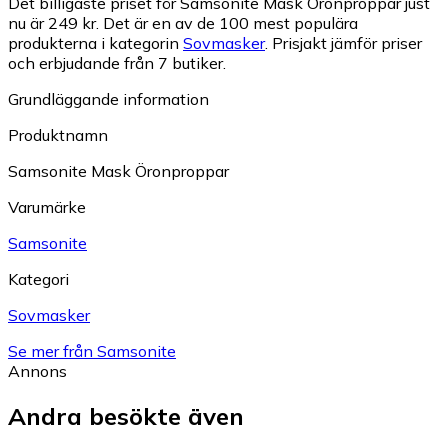
Det billigaste priset för Samsonite Mask Öronproppar just
nu är 249 kr.
Det är en av de 100 mest populära
produkterna i kategorin
Sovmasker
.
Prisjakt jämför priser
och erbjudande från 7 butiker.
Grundläggande information
Produktnamn
Samsonite Mask Öronproppar
Varumärke
Samsonite
Kategori
Sovmasker
Se mer från Samsonite
Annons
Andra besökte även