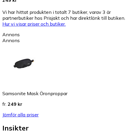
249 kr
Vi har hittat produkten i totalt 7 butiker, varav 3 är
partnerbutiker hos Prisjakt och har direktlänk till butiken.
Hur vi visar priser och butiker.
Annons
Annons
Samsonite Mask Öronproppar
fr.
249 kr
Jämför alla priser
Insikter