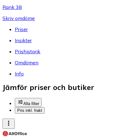
Rank 38
Skriv omdöme
Priser
Insikter
Prishistorik
Omdömen
Info
Jämför priser och butiker
Alla filter
Pris inkl. frakt