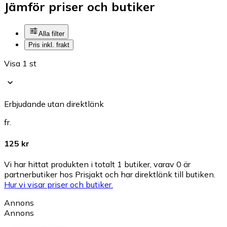
Jämför priser och butiker
Alla filter
Pris inkl. frakt
Visa 1 st
Erbjudande utan direktlänk
fr.
125 kr
Vi har hittat produkten i totalt 1 butiker, varav 0 är
partnerbutiker hos Prisjakt och har direktlänk till butiken.
Hur vi visar priser och butiker.
Annons
Annons