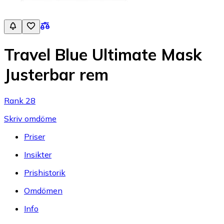
Travel Blue Ultimate Mask
Justerbar rem
Rank 28
Skriv omdöme
Priser
Insikter
Prishistorik
Omdömen
Info