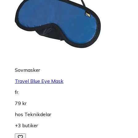
Sovmasker
Travel Blue Eye Mask
fr.
79 kr
hos
Teknikdelar
+3 butiker