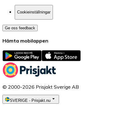
Cookieinställningar
Ge oss feedback
Hämta mobilappen
© 2000-2026 Prisjakt Sverige AB
SVERIGE
-
Prisjakt.nu