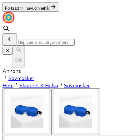
Fortsätt till huvudinnehåll
Sök
Annons
Sovmasker
Hem
Skönhet & Hälsa
Sovmasker