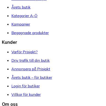
Årets butik
Kategorier A-Ö
Kampanjer
Begagnade produkter
Kunder
Varför Prisjakt?
Driv trafik till din butik
Annonsera på Prisjakt
Årets butik – för butiker
Login för butiker
Villkor för kunder
Om oss