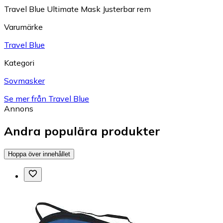
Travel Blue Ultimate Mask Justerbar rem
Varumärke
Travel Blue
Kategori
Sovmasker
Se mer från Travel Blue
Annons
Andra populära produkter
Hoppa över innehållet