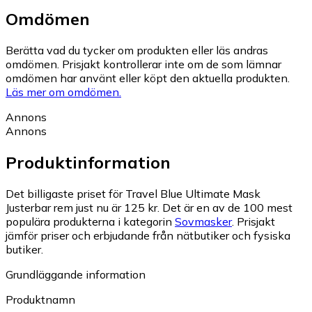
Omdömen
Berätta vad du tycker om produkten eller läs andras
omdömen. Prisjakt kontrollerar inte om de som lämnar
omdömen har använt eller köpt den aktuella produkten.
Läs mer om omdömen.
Annons
Annons
Produktinformation
Det billigaste priset för Travel Blue Ultimate Mask
Justerbar rem just nu är 125 kr.
Det är en av de 100 mest
populära produkterna i kategorin
Sovmasker
.
Prisjakt
jämför priser och erbjudande från nätbutiker och fysiska
butiker.
Grundläggande information
Produktnamn