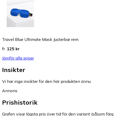
Travel Blue Ultimate Mask Justerbar rem
fr.
125 kr
Jämför alla priser
Insikter
Vi har inga insikter för den här produkten ännu.
Annons
Prishistorik
Grafen visar lägsta pris över tid för den variant (såsom färg