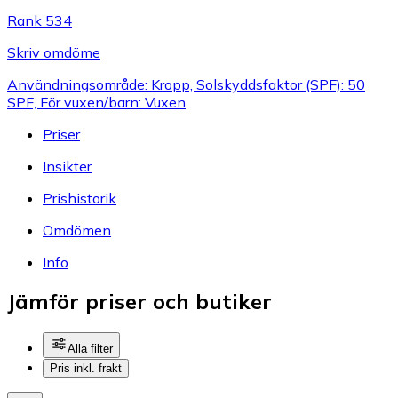
Rank 534
Skriv omdöme
Användningsområde: Kropp, Solskyddsfaktor (SPF): 50
SPF, För vuxen/barn: Vuxen
Priser
Insikter
Prishistorik
Omdömen
Info
Jämför priser och butiker
Alla filter
Pris inkl. frakt