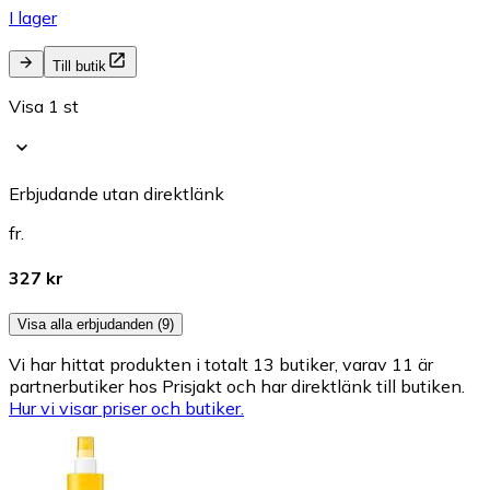
I lager
Till butik
Visa 1 st
Erbjudande utan direktlänk
fr.
327 kr
Visa alla erbjudanden (9)
Vi har hittat produkten i totalt 13 butiker, varav 11 är
partnerbutiker hos Prisjakt och har direktlänk till butiken.
Hur vi visar priser och butiker.