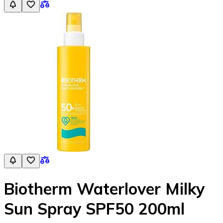
Biotherm Waterlover Milky
Sun Spray SPF50 200ml