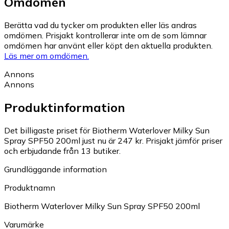
Omdömen
Berätta vad du tycker om produkten eller läs andras
omdömen. Prisjakt kontrollerar inte om de som lämnar
omdömen har använt eller köpt den aktuella produkten.
Läs mer om omdömen.
Annons
Annons
Produktinformation
Det billigaste priset för Biotherm Waterlover Milky Sun
Spray SPF50 200ml just nu är 247 kr.
Prisjakt jämför priser
och erbjudande från 13 butiker.
Grundläggande information
Produktnamn
Biotherm Waterlover Milky Sun Spray SPF50 200ml
Varumärke