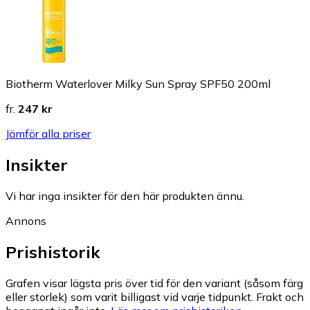
Biotherm Waterlover Milky Sun Spray SPF50 200ml
fr.
247 kr
Jämför alla priser
Insikter
Vi har inga insikter för den här produkten ännu.
Annons
Prishistorik
Grafen visar lägsta pris över tid för den variant (såsom färg
eller storlek) som varit billigast vid varje tidpunkt. Frakt och