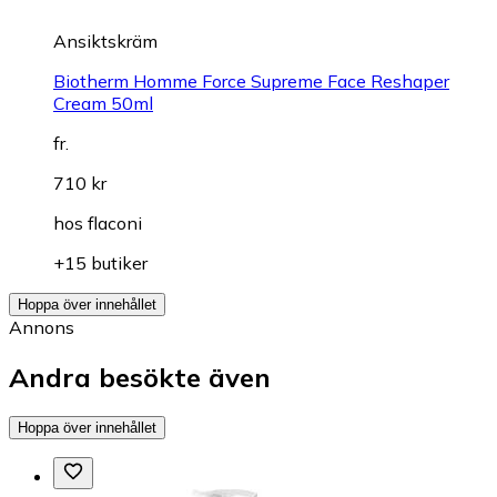
Ansiktskräm
Biotherm Homme Force Supreme Face Reshaper
Cream 50ml
fr.
710 kr
hos
flaconi
+15 butiker
Hoppa över innehållet
Annons
Andra besökte även
Hoppa över innehållet