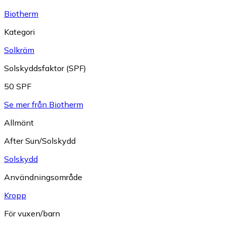
Biotherm
Kategori
Solkräm
Solskyddsfaktor (SPF)
50 SPF
Se mer från Biotherm
Allmänt
After Sun/Solskydd
Solskydd
Användningsområde
Kropp
För vuxen/barn