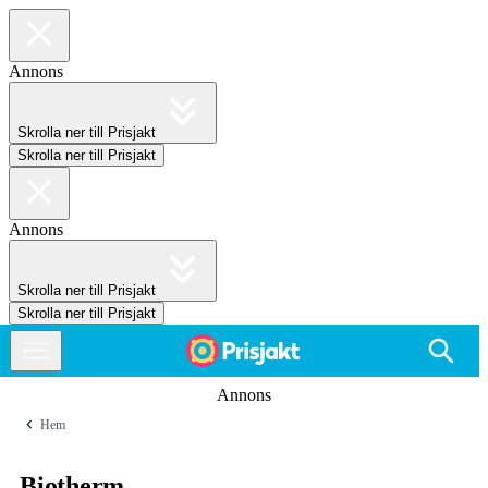
Annons
Skrolla ner till Prisjakt
Skrolla ner till Prisjakt
Annons
Skrolla ner till Prisjakt
Skrolla ner till Prisjakt
Annons
Hem
Biotherm