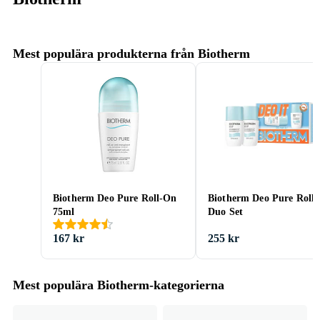
Mest populära produkterna från Biotherm
Biotherm Deo Pure Roll-On
Biotherm Deo Pure Roll
75ml
Duo Set
167 kr
255 kr
Mest populära Biotherm-kategorierna