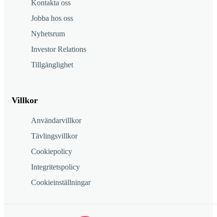
Kontakta oss
Jobba hos oss
Nyhetsrum
Investor Relations
Tillgänglighet
Villkor
Användarvillkor
Tävlingsvillkor
Cookiepolicy
Integritetspolicy
Cookieinställningar