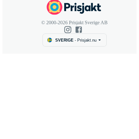
© 2000-2026 Prisjakt Sverige AB
SVERIGE
-
Prisjakt.nu