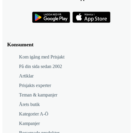
Konsument
Kom igång med Prisjakt
På din sida sedan 2002
Artiklar
Prisjakts experter
Teman & kampanjer
Årets butik
Kategorier A-Ö
Kampanjer
Begagnade produkter