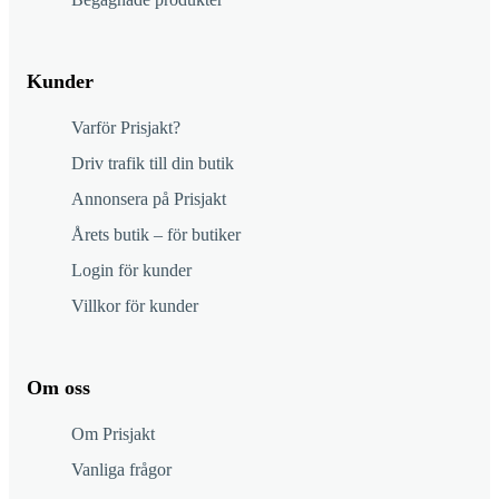
Kunder
Varför Prisjakt?
Driv trafik till din butik
Annonsera på Prisjakt
Årets butik – för butiker
Login för kunder
Villkor för kunder
Om oss
Om Prisjakt
Vanliga frågor