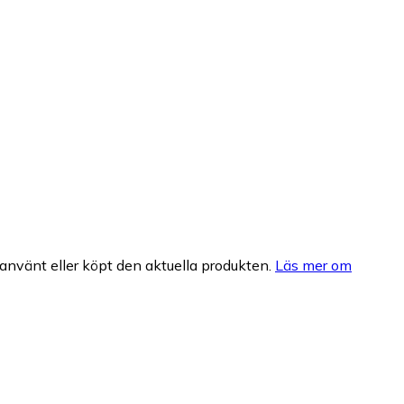
nvänt eller köpt den aktuella produkten.
Läs mer om