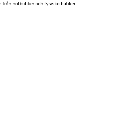
e från nätbutiker och fysiska butiker.