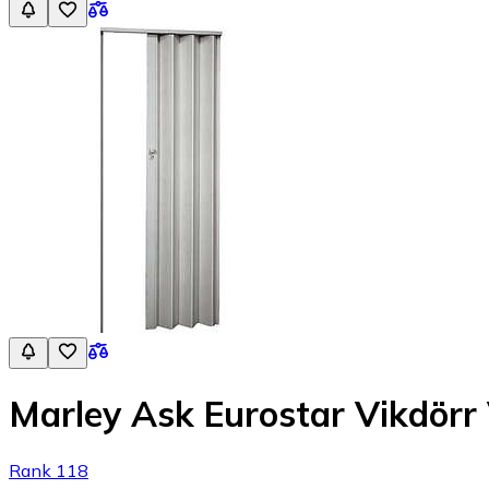
Marley Ask Eurostar Vikdörr
Rank 118