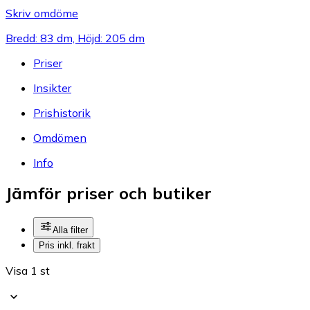
Skriv omdöme
Bredd: 83 dm, Höjd: 205 dm
Priser
Insikter
Prishistorik
Omdömen
Info
Jämför priser och butiker
Alla filter
Pris inkl. frakt
Visa 1 st