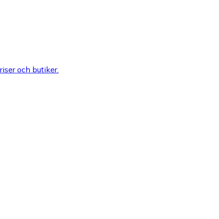
riser och butiker.