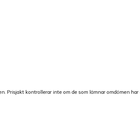
n. Prisjakt kontrollerar inte om de som lämnar omdömen har a