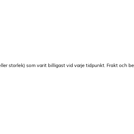
ller storlek) som varit billigast vid varje tidpunkt. Frakt och b