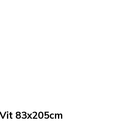
 Vit 83x205cm