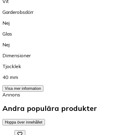
Vit
Garderobsdörr
Nej
Glas
Nej
Dimensioner
Tjocklek
40 mm
Visa mer information
Annons
Andra populära produkter
Hoppa över innehållet