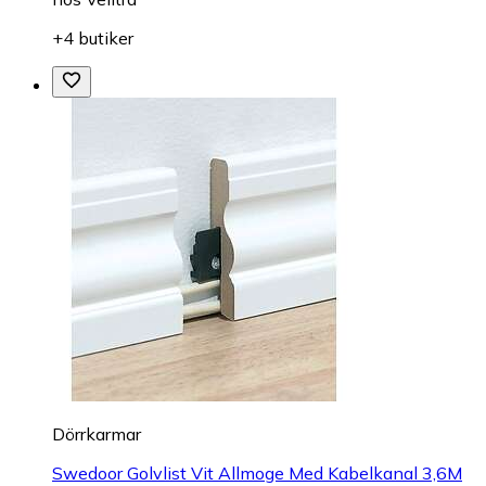
+4 butiker
Dörrkarmar
Swedoor Golvlist Vit Allmoge Med Kabelkanal 3,6M