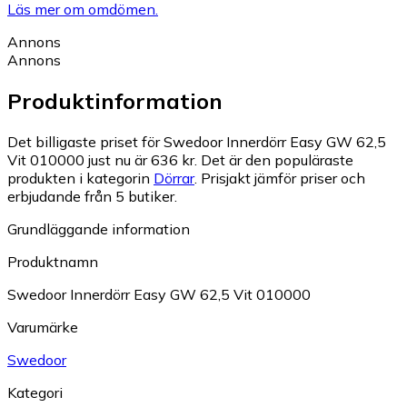
Läs mer om omdömen.
Annons
Annons
Produktinformation
Det billigaste priset för Swedoor Innerdörr Easy GW 62,5
Vit 010000 just nu är 636 kr.
Det är den populäraste
produkten i kategorin
Dörrar
.
Prisjakt jämför priser och
erbjudande från 5 butiker.
Grundläggande information
Produktnamn
Swedoor Innerdörr Easy GW 62,5 Vit 010000
Varumärke
Swedoor
Kategori