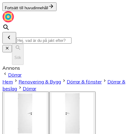
Fortsätt till huvudinnehåll
Sök
Annons
Dörrar
Hem
Renovering & Bygg
Dörrar & fönster
Dörrar &
beslag
Dörrar