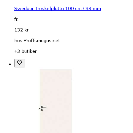
Swedoor Tröskelplatta 100 cm / 93 mm
fr.
132 kr
hos
Proffsmagasinet
+3 butiker