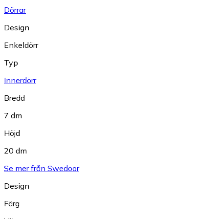
Dörrar
Design
Enkeldörr
Typ
Innerdörr
Bredd
7 dm
Höjd
20 dm
Se mer från Swedoor
Design
Färg