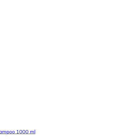
Shampoo 1000 ml