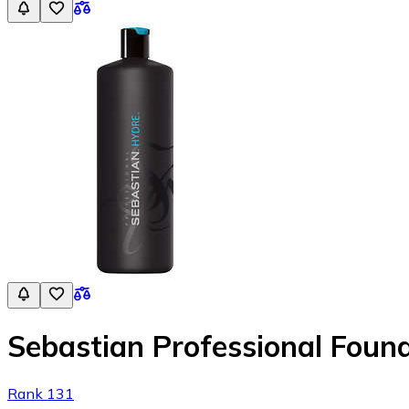
Sebastian Professional Fou
Rank 131