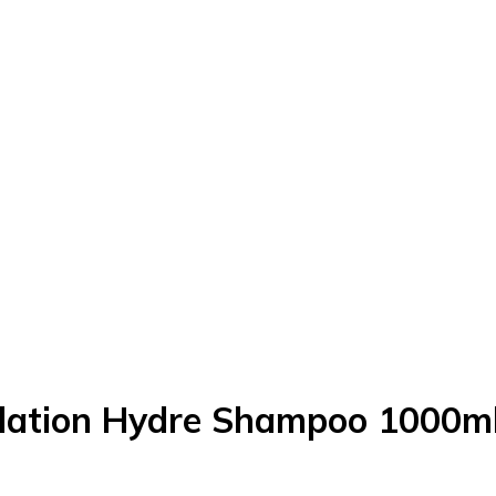
ndation Hydre Shampoo 1000m