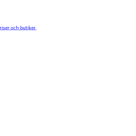
riser och butiker.