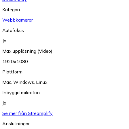
Kategori
Webbkameror
Autofokus
Ja
Max upplösning (Video)
1920x1080
Plattform
Mac
,
Windows
,
Linux
Inbyggd mikrofon
Ja
Se mer från Streamplify
Anslutningar