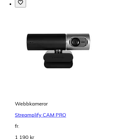
Webbkameror
Streamplify CAM PRO
fr.
1 190 kr