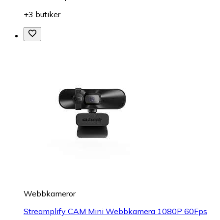
+3 butiker
Webbkameror
Streamplify CAM Mini Webbkamera 1080P 60Fps