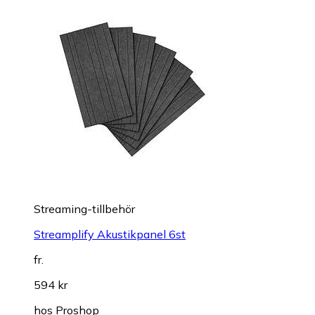
Streaming-tillbehör
Streamplify Akustikpanel 6st
fr.
594 kr
hos
Proshop