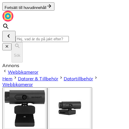
Fortsätt till huvudinnehåll
Sök
Annons
Webbkameror
Hem
Datorer & Tillbehör
Datortillbehör
Webbkameror