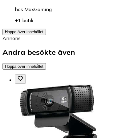
hos
MaxGaming
+1 butik
Hoppa över innehållet
Annons
Andra besökte även
Hoppa över innehållet