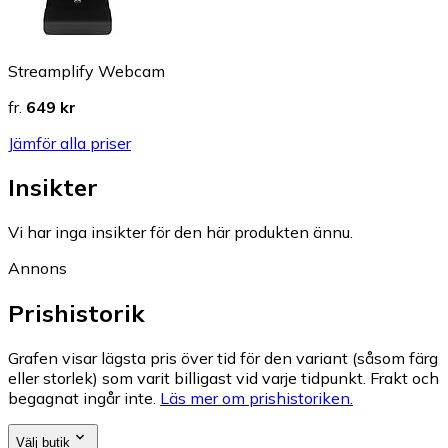
Streamplify Webcam
fr.
649 kr
Jämför alla priser
Insikter
Vi har inga insikter för den här produkten ännu.
Annons
Prishistorik
Grafen visar lägsta pris över tid för den variant (såsom färg
eller storlek) som varit billigast vid varje tidpunkt. Frakt och
begagnat ingår inte.
Läs mer om prishistoriken.
Välj butik