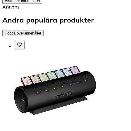
Visa mer information
Annons
Andra populära produkter
Hoppa över innehållet