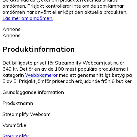
omdömen. Prisjakt kontrollerar inte om de som lämnar
omdömen har använt eller köpt den aktuella produkten.
Läs mer om omdömen.
Annons
Annons
Produktinformation
Det billigaste priset för Streamplify Webcam just nu är
649 kr.
Det är en av de 100 mest populära produkterna i
kategorin
Webbkameror
med ett genomsnittligt betyg på
5 av 5.
Prisjakt jämför priser och erbjudande från 6 butiker.
Grundläggande information
Produktnamn
Streamplify Webcam
Varumärke
Streamplify