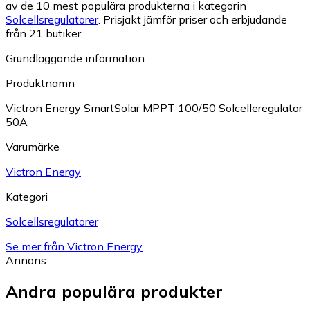
av de 10 mest populära produkterna i kategorin
Solcellsregulatorer
.
Prisjakt jämför priser och erbjudande
från 21 butiker.
Grundläggande information
Produktnamn
Victron Energy SmartSolar MPPT 100/50 Solcelleregulator
50A
Varumärke
Victron Energy
Kategori
Solcellsregulatorer
Se mer från Victron Energy
Annons
Andra populära produkter