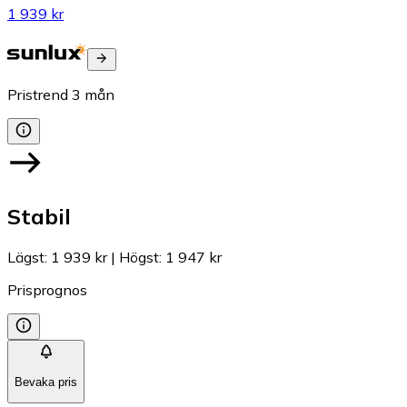
1 939 kr
Pristrend
3
mån
Stabil
Lägst
:
1 939 kr
|
Högst
:
1 947 kr
Prisprognos
Bevaka pris