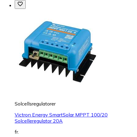
Solcellsregulatorer
Victron Energy SmartSolar MPPT 100/20
Solcelleregulator 20A
fr.