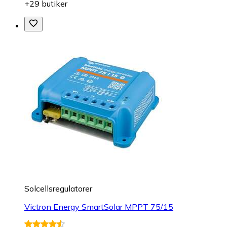
+29 butiker
Solcellsregulatorer
Victron Energy SmartSolar MPPT 75/15