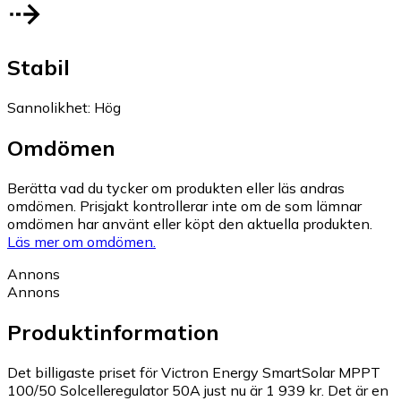
Stabil
Sannolikhet
:
Hög
Omdömen
Berätta vad du tycker om produkten eller läs andras
omdömen. Prisjakt kontrollerar inte om de som lämnar
omdömen har använt eller köpt den aktuella produkten.
Läs mer om omdömen.
Annons
Annons
Produktinformation
Det billigaste priset för Victron Energy SmartSolar MPPT
100/50 Solcelleregulator 50A just nu är 1 939 kr.
Det är en