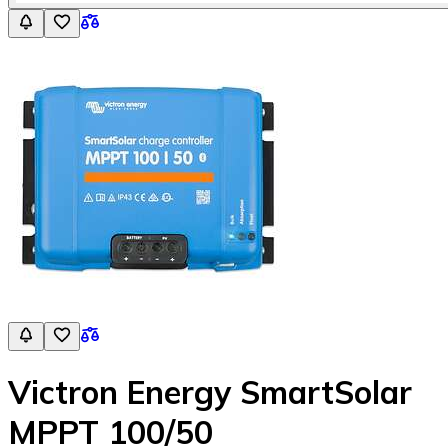
Victron Energy SmartSolar
MPPT 100/50