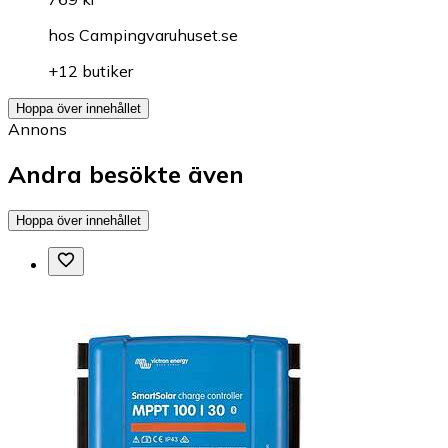
hos
Campingvaruhuset.se
+12 butiker
Hoppa över innehållet
Annons
Andra besökte även
Hoppa över innehållet