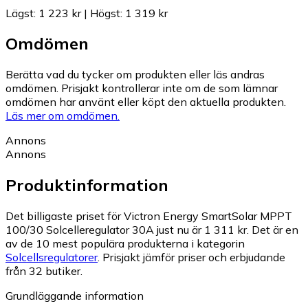
Lägst
:
1 223 kr
|
Högst
:
1 319 kr
Omdömen
Berätta vad du tycker om produkten eller läs andras
omdömen. Prisjakt kontrollerar inte om de som lämnar
omdömen har använt eller köpt den aktuella produkten.
Läs mer om omdömen.
Annons
Annons
Produktinformation
Det billigaste priset för Victron Energy SmartSolar MPPT
100/30 Solcelleregulator 30A just nu är 1 311 kr.
Det är en
av de 10 mest populära produkterna i kategorin
Solcellsregulatorer
.
Prisjakt jämför priser och erbjudande
från 32 butiker.
Grundläggande information