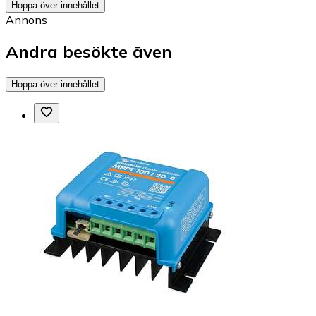
Hoppa över innehållet
Annons
Andra besökte även
Hoppa över innehållet