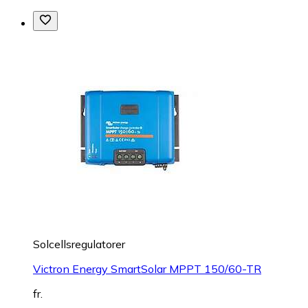
Solcellsregulatorer
Victron Energy SmartSolar MPPT 150/60-TR
fr.