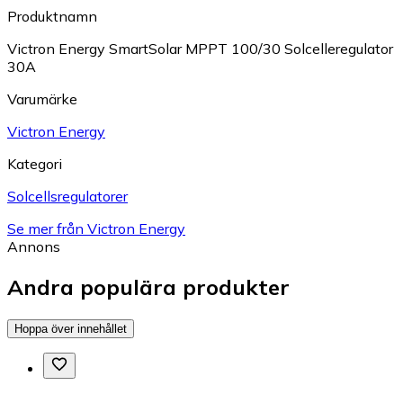
Produktnamn
Victron Energy SmartSolar MPPT 100/30 Solcelleregulator
30A
Varumärke
Victron Energy
Kategori
Solcellsregulatorer
Se mer från Victron Energy
Annons
Andra populära produkter
Hoppa över innehållet