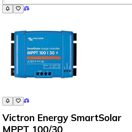
Victron Energy SmartSolar
MPPT 100/30