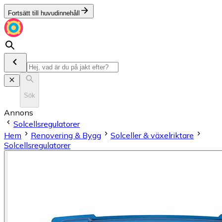
Fortsätt till huvudinnehåll
Sök
Annons
Solcellsregulatorer
Hem
Renovering & Bygg
Solceller & växelriktare
Solcellsregulatorer