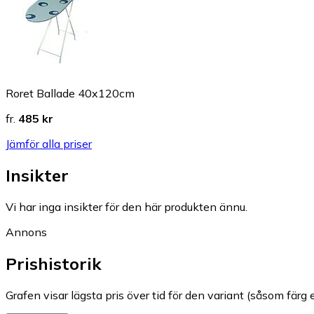
Roret Ballade 40x120cm
fr.
485 kr
Jämför alla priser
Insikter
Vi har inga insikter för den här produkten ännu.
Annons
Prishistorik
Grafen visar lägsta pris över tid för den variant (såsom färg e