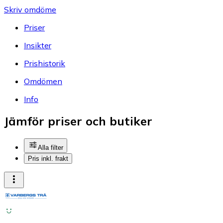
Skriv omdöme
Priser
Insikter
Prishistorik
Omdömen
Info
Jämför priser och butiker
Alla filter
Pris inkl. frakt