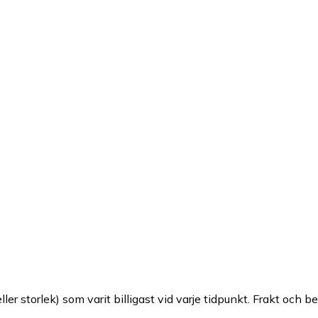
ller storlek) som varit billigast vid varje tidpunkt. Frakt och b