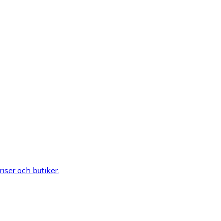
riser och butiker.