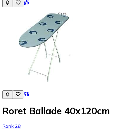
Roret Ballade 40x120cm
Rank 28