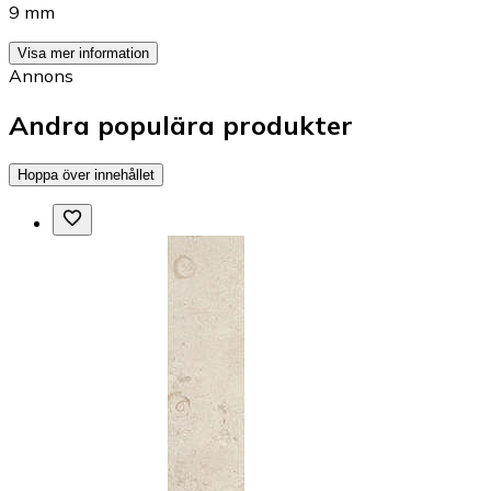
9 mm
Visa mer information
Annons
Andra populära produkter
Hoppa över innehållet