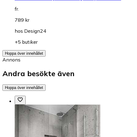
fr.
789 kr
hos
Design24
+5 butiker
Hoppa över innehållet
Annons
Andra besökte även
Hoppa över innehållet