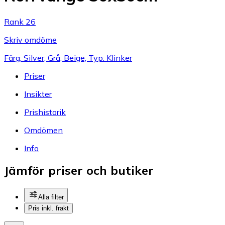
Rank 26
Skriv omdöme
Färg: Silver, Grå, Beige, Typ: Klinker
Priser
Insikter
Prishistorik
Omdömen
Info
Jämför priser och butiker
Alla filter
Pris inkl. frakt