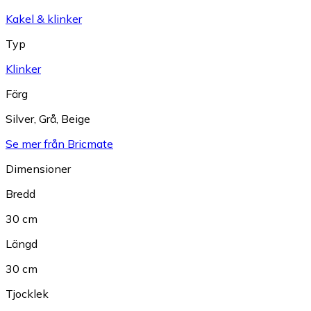
Kakel & klinker
Typ
Klinker
Färg
Silver
,
Grå
,
Beige
Se mer från Bricmate
Dimensioner
Bredd
30 cm
Längd
30 cm
Tjocklek