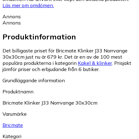
Läs mer om omdömen.
Annons
Annons
Produktinformation
Det billigaste priset för Bricmate Klinker J33 Norrvange
30x30cm just nu är 679 kr.
Det är en av de 100 mest
populära produkterna i kategorin
Kakel & klinker
.
Prisjakt
jämför priser och erbjudande från 6 butiker.
Grundläggande information
Produktnamn
Bricmate Klinker J33 Norrvange 30x30cm
Varumärke
Bricmate
Kategori