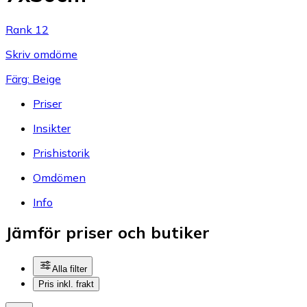
Rank 12
Skriv omdöme
Färg: Beige
Priser
Insikter
Prishistorik
Omdömen
Info
Jämför priser och butiker
Alla filter
Pris inkl. frakt