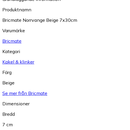
Produktnamn
Bricmate Norrvange Beige 7x30cm
Varumärke
Bricmate
Kategori
Kakel & klinker
Färg
Beige
Se mer från Bricmate
Dimensioner
Bredd
7 cm