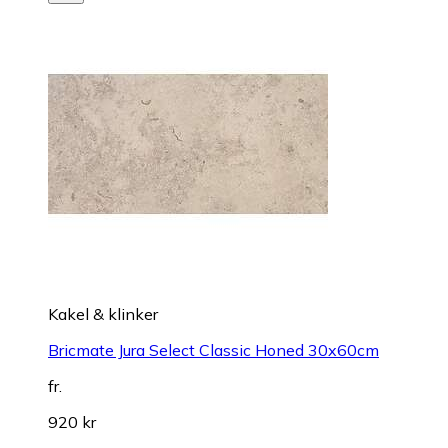
Kakel & klinker
Bricmate Jura Select Classic Honed 30x60cm
fr.
920 kr