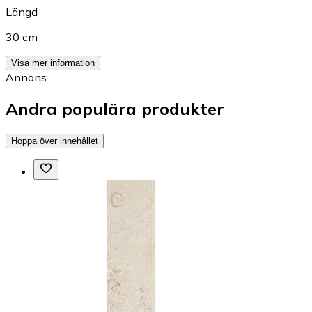
Längd
30 cm
Visa mer information
Annons
Andra populära produkter
Hoppa över innehållet