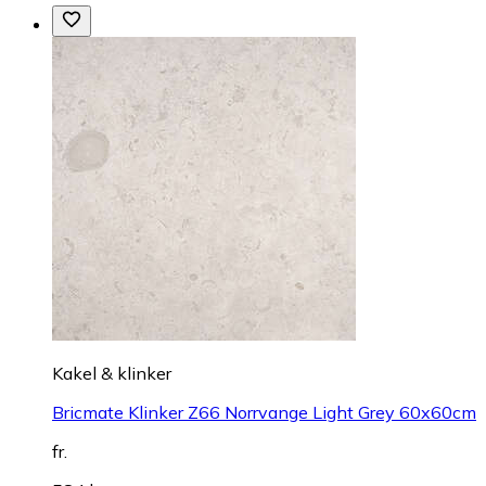
Kakel & klinker
Bricmate Klinker Z66 Norrvange Light Grey 60x60cm
fr.