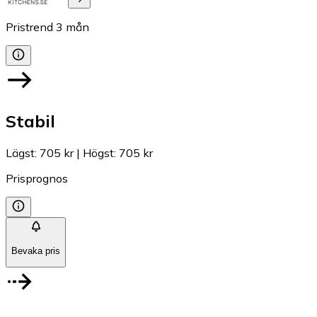
Pristrend
3
mån
Stabil
Lägst
:
705 kr
|
Högst
:
705 kr
Prisprognos
Bevaka pris