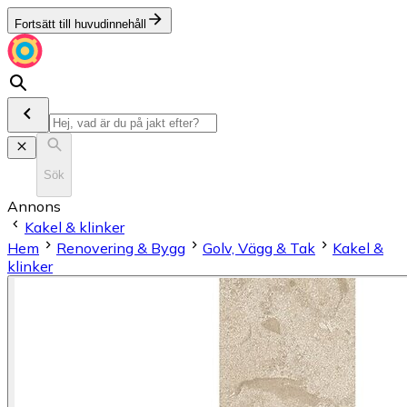
Fortsätt till huvudinnehåll
Sök
Annons
Kakel & klinker
Hem
Renovering & Bygg
Golv, Vägg & Tak
Kakel &
klinker