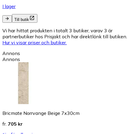
I lager
Till butik
Vi har hittat produkten i totalt 3 butiker, varav 3 är
partnerbutiker hos Prisjakt och har direktlänk till butiken.
Hur vi visar priser och butiker.
Annons
Annons
Bricmate Norrvange Beige 7x30cm
fr.
705 kr