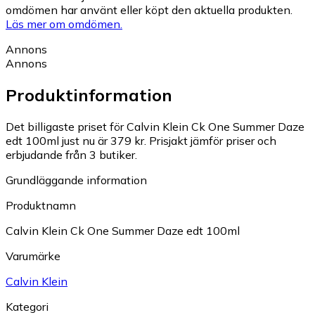
omdömen har använt eller köpt den aktuella produkten.
Läs mer om omdömen.
Annons
Annons
Produktinformation
Det billigaste priset för Calvin Klein Ck One Summer Daze
edt 100ml just nu är 379 kr.
Prisjakt jämför priser och
erbjudande från 3 butiker.
Grundläggande information
Produktnamn
Calvin Klein Ck One Summer Daze edt 100ml
Varumärke
Calvin Klein
Kategori