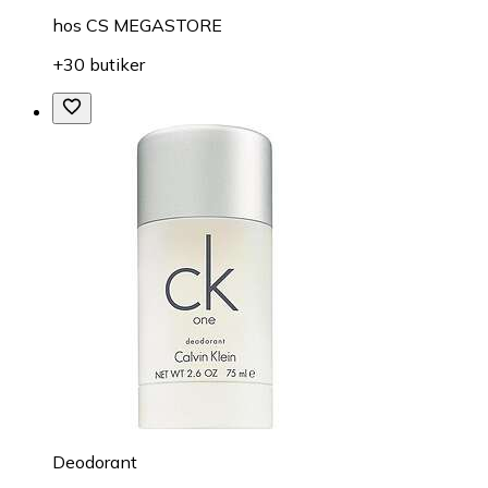
hos
CS MEGASTORE
+30 butiker
Deodorant