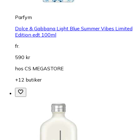
Parfym
Dolce & Gabbana Light Blue Summer Vibes Limited
Edition edt 100ml
fr.
590 kr
hos
CS MEGASTORE
+12 butiker