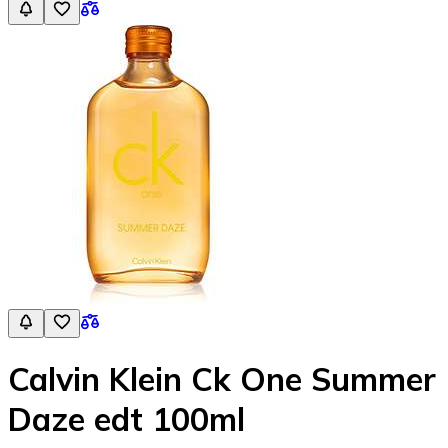
Calvin Klein Ck One Summer
Daze edt 100ml