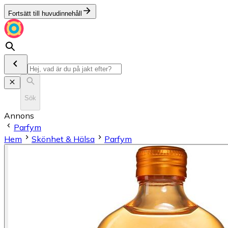
Fortsätt till huvudinnehåll
Sök
Annons
Parfym
Hem
Skönhet & Hälsa
Parfym