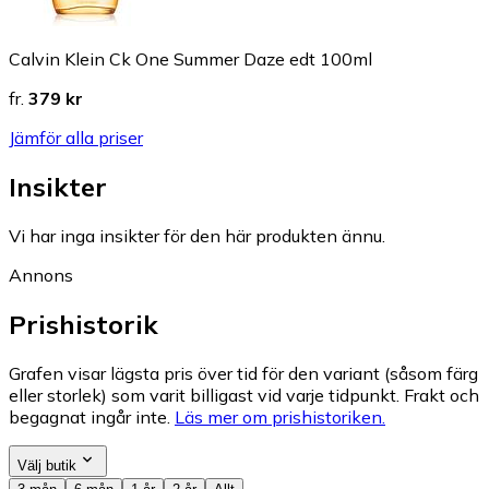
Calvin Klein Ck One Summer Daze edt 100ml
fr.
379 kr
Jämför alla priser
Insikter
Vi har inga insikter för den här produkten ännu.
Annons
Prishistorik
Grafen visar lägsta pris över tid för den variant (såsom färg
eller storlek) som varit billigast vid varje tidpunkt. Frakt och
begagnat ingår inte.
Läs mer om prishistoriken.
Välj butik