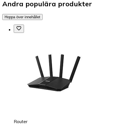
Andra populära produkter
Hoppa över innehållet
Router