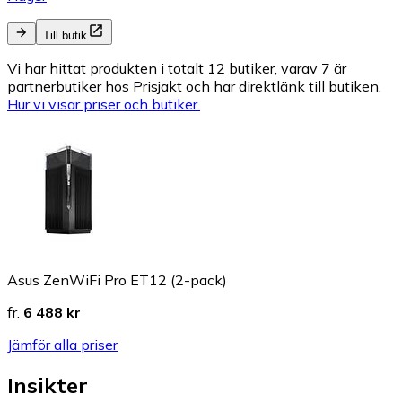
Till butik
Vi har hittat produkten i totalt 12 butiker, varav 7 är
partnerbutiker hos Prisjakt och har direktlänk till butiken.
Hur vi visar priser och butiker.
Asus ZenWiFi Pro ET12 (2-pack)
fr.
6 488 kr
Jämför alla priser
Insikter