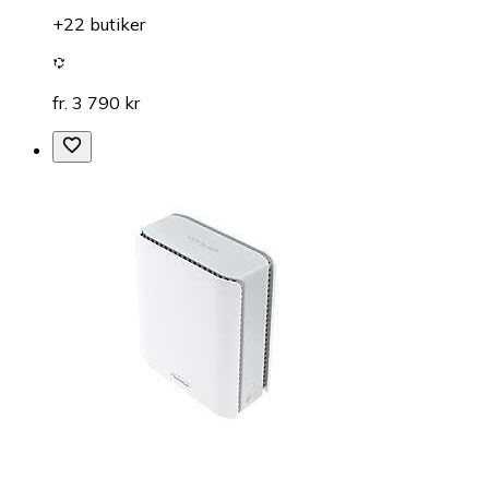
+22 butiker
fr. 3 790 kr