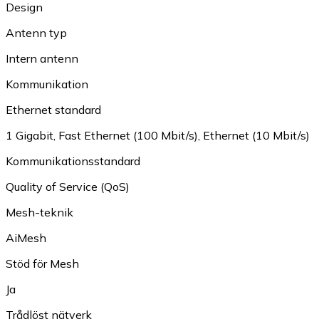
Design
Antenn typ
Intern antenn
Kommunikation
Ethernet standard
1 Gigabit
,
Fast Ethernet (100 Mbit/s)
,
Ethernet (10 Mbit/s)
Kommunikationsstandard
Quality of Service (QoS)
Mesh-teknik
AiMesh
Stöd för Mesh
Ja
Trådlöst nätverk