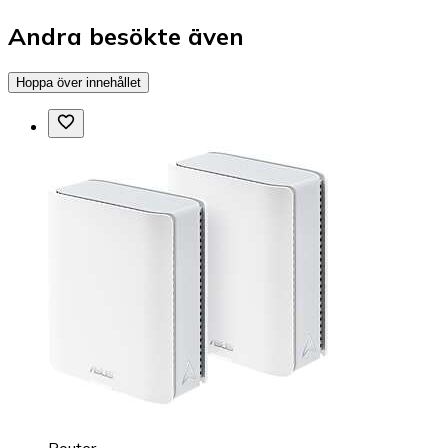
Andra besökte även
Hoppa över innehållet
Router