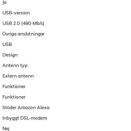
Ja
USB-version
USB 2.0 (480 Mb/s)
Övriga anslutningar
USB
Design
Antenn typ
Extern antenn
Funktioner
Funktioner
Stöder Amazon Alexa
Inbyggt DSL-modem
Nej