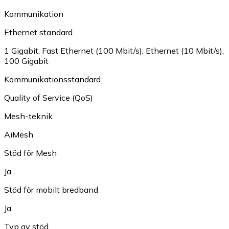
Kommunikation
Ethernet standard
1 Gigabit
,
Fast Ethernet (100 Mbit/s)
,
Ethernet (10 Mbit/s)
,
100 Gigabit
Kommunikationsstandard
Quality of Service (QoS)
Mesh-teknik
AiMesh
Stöd för Mesh
Ja
Stöd för mobilt bredband
Ja
Typ av stöd