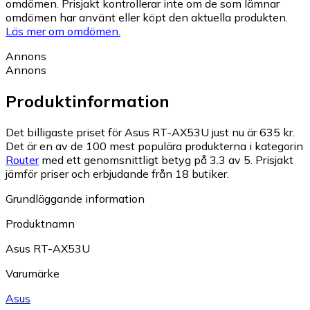
omdömen. Prisjakt kontrollerar inte om de som lämnar
omdömen har använt eller köpt den aktuella produkten.
Läs mer om omdömen.
Annons
Annons
Produktinformation
Det billigaste priset för Asus RT-AX53U just nu är 635 kr.
Det är en av de 100 mest populära produkterna i kategorin
Router
med ett genomsnittligt betyg på 3.3 av 5.
Prisjakt
jämför priser och erbjudande från 18 butiker.
Grundläggande information
Produktnamn
Asus RT-AX53U
Varumärke
Asus