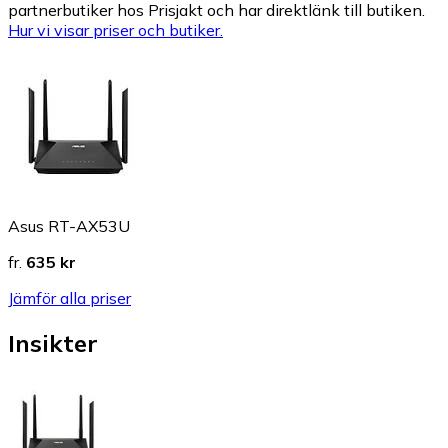
partnerbutiker hos Prisjakt och har direktlänk till butiken.
Hur vi visar priser och butiker.
Asus RT-AX53U
fr.
635 kr
Jämför alla priser
Insikter