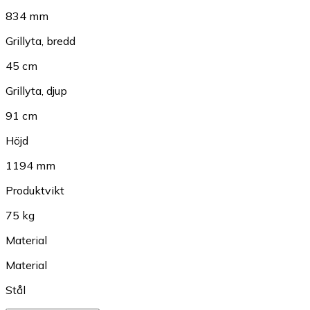
834 mm
Grillyta, bredd
45 cm
Grillyta, djup
91 cm
Höjd
1194 mm
Produktvikt
75 kg
Material
Material
Stål