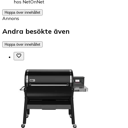
hos
NetOnNet
Hoppa över innehållet
Annons
Andra besökte även
Hoppa över innehållet