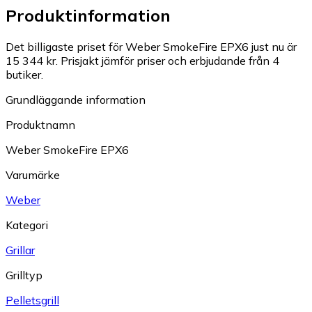
Produktinformation
Det billigaste priset för Weber SmokeFire EPX6 just nu är
15 344 kr.
Prisjakt jämför priser och erbjudande från 4
butiker.
Grundläggande information
Produktnamn
Weber SmokeFire EPX6
Varumärke
Weber
Kategori
Grillar
Grilltyp
Pelletsgrill