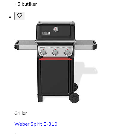
+5 butiker
Grillar
Weber Spirit E-310