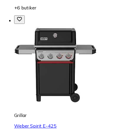
+6 butiker
Grillar
Weber Spirit E-425