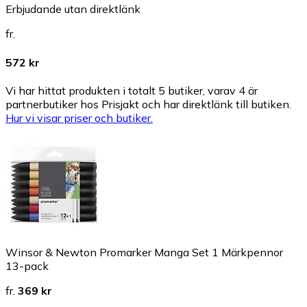
Erbjudande utan direktlänk
fr.
572 kr
Vi har hittat produkten i totalt 5 butiker, varav 4 är
partnerbutiker hos Prisjakt och har direktlänk till butiken.
Hur vi visar priser och butiker.
Winsor & Newton Promarker Manga Set 1 Märkpennor
13-pack
fr.
369 kr