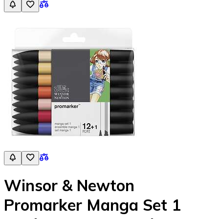
Winsor & Newton
Promarker Manga Set 1