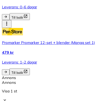
Leverans: 0-6 dagar
Till butik
Promarker Promarker 12-set + blender (Manga set 1)
479 kr
Leverans: 1-2 dagar
Till butik
Annons
Annons
Visa 1 st