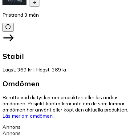
Pristrend
3
mån
Stabil
Lägst
:
369 kr
|
Högst
:
369 kr
Omdömen
Berätta vad du tycker om produkten eller läs andras
omdömen. Prisjakt kontrollerar inte om de som lämnar
omdömen har använt eller köpt den aktuella produkten.
Läs mer om omdömen.
Annons
Annons