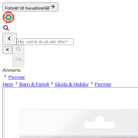
Fortsätt till huvudinnehåll
Sök
Annons
Pennor
Hem
Barn & Familj
Skola & Hobby
Pennor