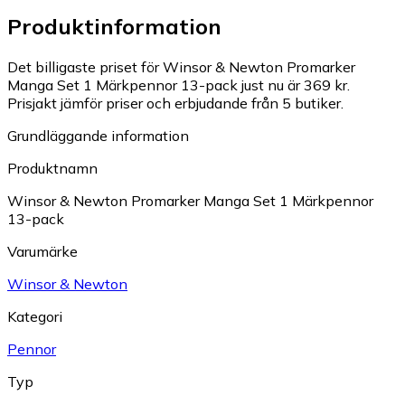
Produktinformation
Det billigaste priset för Winsor & Newton Promarker
Manga Set 1 Märkpennor 13-pack just nu är 369 kr.
Prisjakt jämför priser och erbjudande från 5 butiker.
Grundläggande information
Produktnamn
Winsor & Newton Promarker Manga Set 1 Märkpennor
13-pack
Varumärke
Winsor & Newton
Kategori
Pennor
Typ