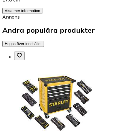
Visa mer information
Annons
Andra populära produkter
Hoppa över innehållet