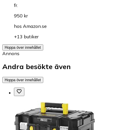
fr.
950 kr
hos
Amazon.se
+13 butiker
Hoppa över innehållet
Annons
Andra besökte även
Hoppa över innehållet