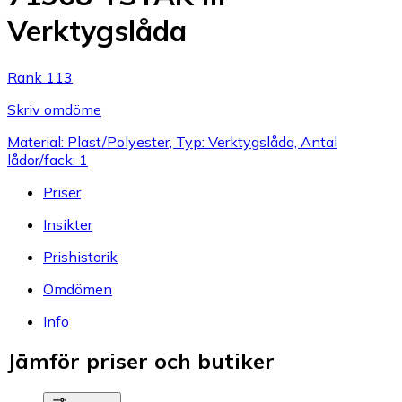
Verktygslåda
Rank 113
Skriv omdöme
Material: Plast/Polyester, Typ: Verktygslåda, Antal
lådor/fack: 1
Priser
Insikter
Prishistorik
Omdömen
Info
Jämför priser och butiker