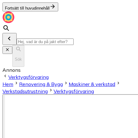
Fortsätt till huvudinnehåll
Sök
Annons
Verktygsförvaring
Hem
Renovering & Bygg
Maskiner & verkstad
Verkstadsutrustning
Verktygsförvaring