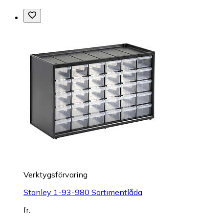
Verktygsförvaring
Stanley 1-93-980 Sortimentlåda
fr.