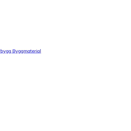
ygg Byggmaterial