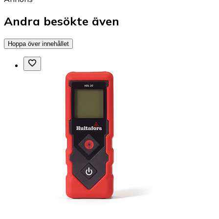
Andra besökte även
Hoppa över innehållet