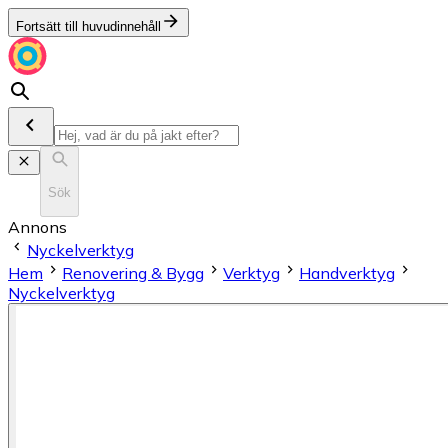
Fortsätt till huvudinnehåll
Sök
Annons
Nyckelverktyg
Hem
Renovering & Bygg
Verktyg
Handverktyg
Nyckelverktyg