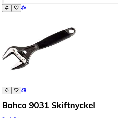
Bahco 9031 Skiftnyckel