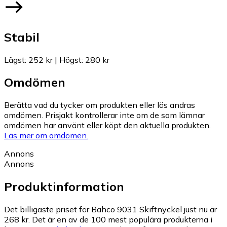
Stabil
Lägst
:
252 kr
|
Högst
:
280 kr
Omdömen
Berätta vad du tycker om produkten eller läs andras
omdömen. Prisjakt kontrollerar inte om de som lämnar
omdömen har använt eller köpt den aktuella produkten.
Läs mer om omdömen.
Annons
Annons
Produktinformation
Det billigaste priset för Bahco 9031 Skiftnyckel just nu är
268 kr.
Det är en av de 100 mest populära produkterna i