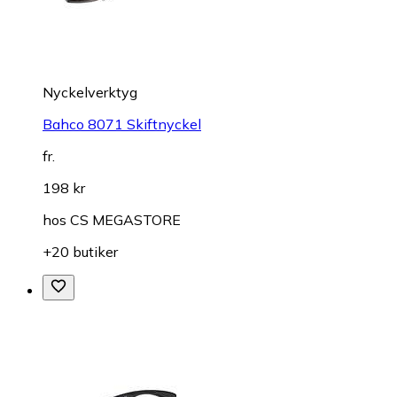
Nyckelverktyg
Bahco 8071 Skiftnyckel
fr.
198 kr
hos
CS MEGASTORE
+20 butiker