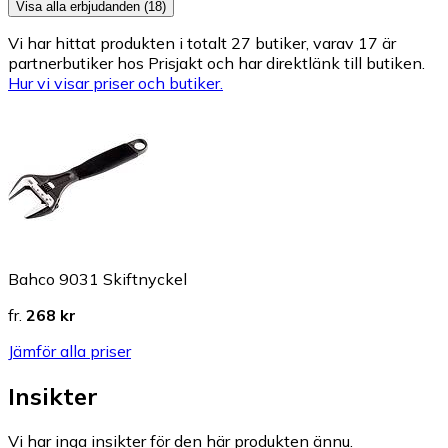
Visa alla erbjudanden (18)
Vi har hittat produkten i totalt 27 butiker, varav 17 är
partnerbutiker hos Prisjakt och har direktlänk till butiken.
Hur vi visar priser och butiker.
Bahco 9031 Skiftnyckel
fr.
268 kr
Jämför alla priser
Insikter
Vi har inga insikter för den här produkten ännu.