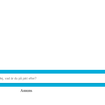
Annons