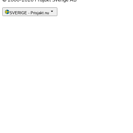
SVERIGE
-
Prisjakt.nu