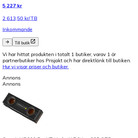
5 227 kr
2 613,50 kr/TB
Inkommande
Till butik
Vi har hittat produkten i totalt 1 butiker, varav 1 är
partnerbutiker hos Prisjakt och har direktlänk till butiken.
Hur vi visar priser och butiker.
Annons
Annons