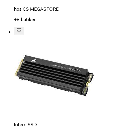
hos
CS MEGASTORE
+8 butiker
Intern SSD