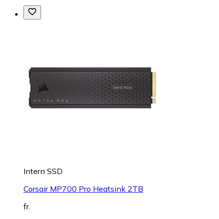
Intern SSD
Corsair MP700 Pro Heatsink 2TB
fr.