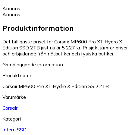
Annons
Annons
Produktinformation
Det billigaste priset för Corsair MP600 Pro XT Hydro X
Edition SSD 2TB just nu är 5 227 kr.
Prisjakt jämför priser
och erbjudande från nätbutiker och fysiska butiker.
Grundläggande information
Produktnamn
Corsair MP600 Pro XT Hydro X Edition SSD 2TB
Varumärke
Corsair
Kategori
Intern SSD