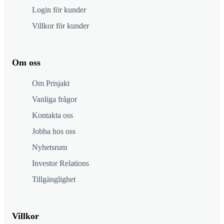
Login för kunder
Villkor för kunder
Om oss
Om Prisjakt
Vanliga frågor
Kontakta oss
Jobba hos oss
Nyhetsrum
Investor Relations
Tillgänglighet
Villkor