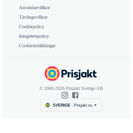
Användarvillkor
Tävlingsvillkor
Cookiepolicy
Integritetspolicy
Cookieinställningar
© 2000-2026 Prisjakt Sverige AB
SVERIGE
-
Prisjakt.nu