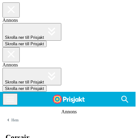
Annons
Skrolla ner till Prisjakt
Skrolla ner till Prisjakt
Annons
Skrolla ner till Prisjakt
Skrolla ner till Prisjakt
Annons
Hem
Corsair