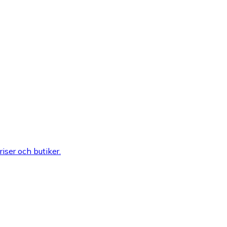
riser och butiker.