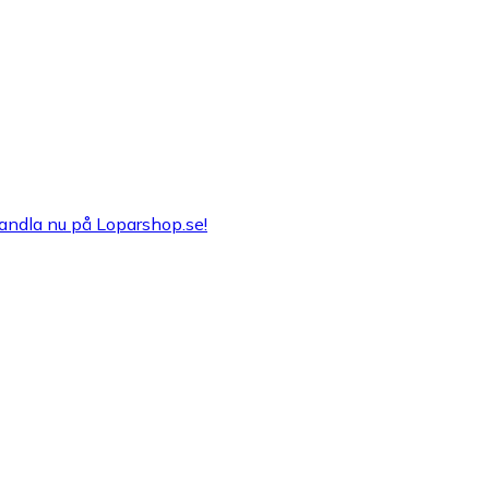
Handla nu på Loparshop.se!