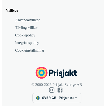
Villkor
Användarvillkor
Tävlingsvillkor
Cookiepolicy
Integritetspolicy
Cookieinställningar
© 2000-2026 Prisjakt Sverige AB
SVERIGE
-
Prisjakt.nu