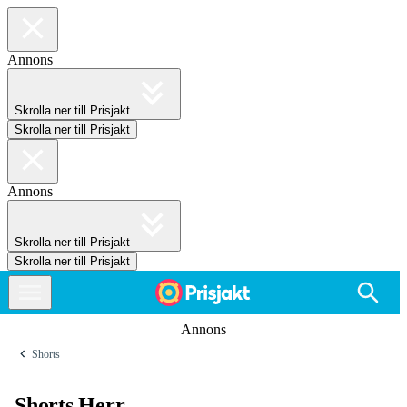
Annons
Skrolla ner till Prisjakt
Skrolla ner till Prisjakt
Annons
Skrolla ner till Prisjakt
Skrolla ner till Prisjakt
Annons
Shorts
Shorts Herr