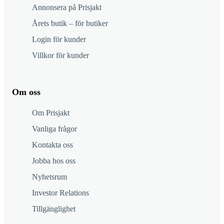
Annonsera på Prisjakt
Årets butik – för butiker
Login för kunder
Villkor för kunder
Om oss
Om Prisjakt
Vanliga frågor
Kontakta oss
Jobba hos oss
Nyhetsrum
Investor Relations
Tillgänglighet