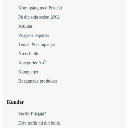
Kom igång med Prisjakt
På din sida sedan 2002
Artiklar
Prisjakts experter
Teman & kampanjer
Årets butik
Kategorier A-Ö
Kampanjer
Begagnade produkter
Kunder
Varför Prisjakt?
Driv trafik till din butik