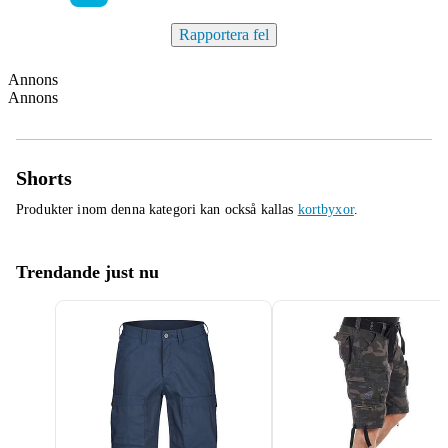
Rapportera fel
Annons
Annons
Shorts
Produkter inom denna kategori kan också kallas
kortbyxor
.
Trendande just nu