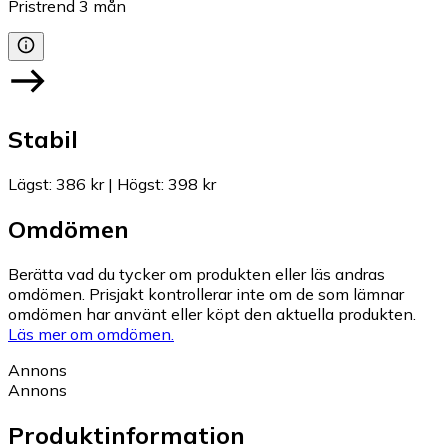
Pristrend
3
mån
Stabil
Lägst
:
386 kr
|
Högst
:
398 kr
Omdömen
Berätta vad du tycker om produkten eller läs andras
omdömen. Prisjakt kontrollerar inte om de som lämnar
omdömen har använt eller köpt den aktuella produkten.
Läs mer om omdömen.
Annons
Annons
Produktinformation