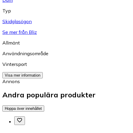
Dam
Typ
Skidglasögon
Se mer från Bliz
Allmänt
Användningsområde
Vintersport
Visa mer information
Annons
Andra populära produkter
Hoppa över innehållet