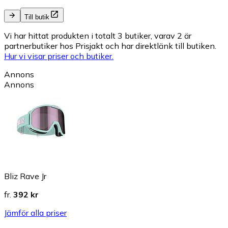
Till butik
Vi har hittat produkten i totalt 3 butiker, varav 2 är
partnerbutiker hos Prisjakt och har direktlänk till butiken.
Hur vi visar priser och butiker.
Annons
Annons
Bliz Rave Jr
fr.
392 kr
Jämför alla priser