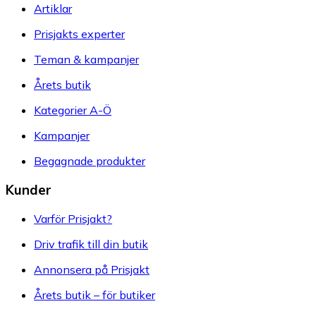
Artiklar
Prisjakts experter
Teman & kampanjer
Årets butik
Kategorier A-Ö
Kampanjer
Begagnade produkter
Kunder
Varför Prisjakt?
Driv trafik till din butik
Annonsera på Prisjakt
Årets butik – för butiker