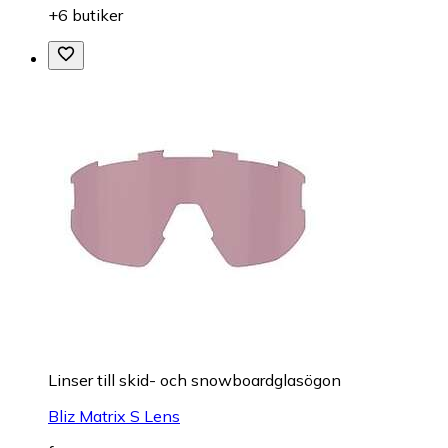
+6 butiker
Linser till skid- och snowboardglasögon
Bliz Matrix S Lens