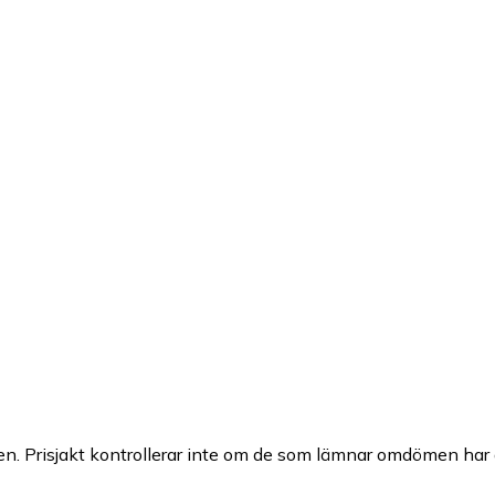
n. Prisjakt kontrollerar inte om de som lämnar omdömen har a