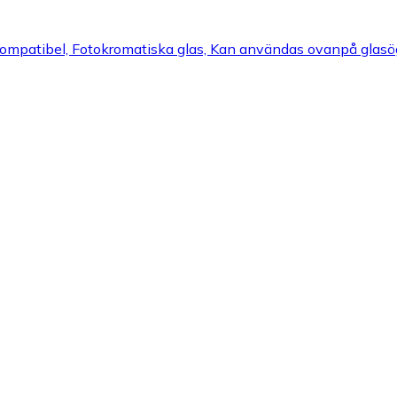
kompatibel, Fotokromatiska glas, Kan användas ovanpå glasö