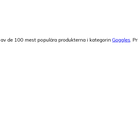
 av de 100 mest populära produkterna i kategorin
Goggles
.
Pr