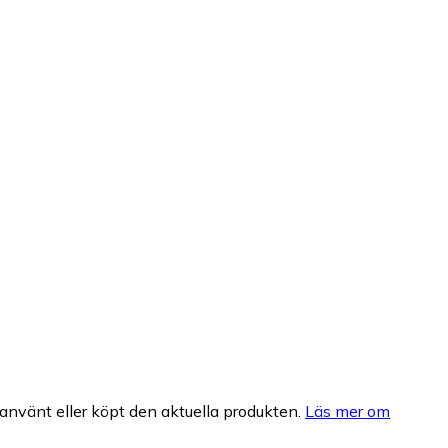
nvänt eller köpt den aktuella produkten.
Läs mer om