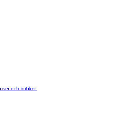
riser och butiker.