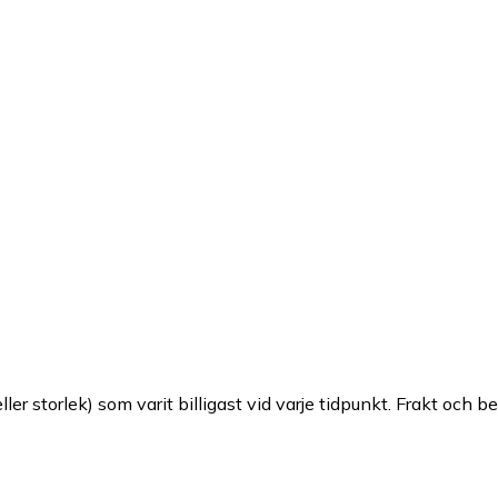
ller storlek) som varit billigast vid varje tidpunkt. Frakt och b