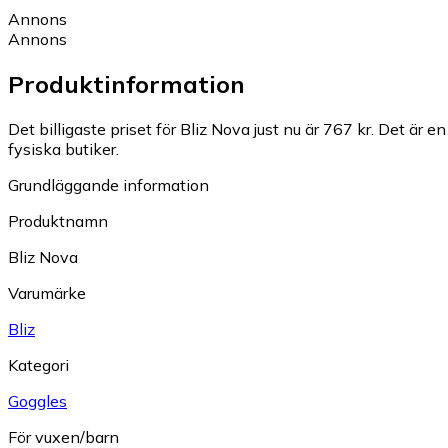
Annons
Annons
Produktinformation
Det billigaste priset för Bliz Nova just nu är 767 kr.
Det är en
fysiska butiker.
Grundläggande information
Produktnamn
Bliz Nova
Varumärke
Bliz
Kategori
Goggles
För vuxen/barn