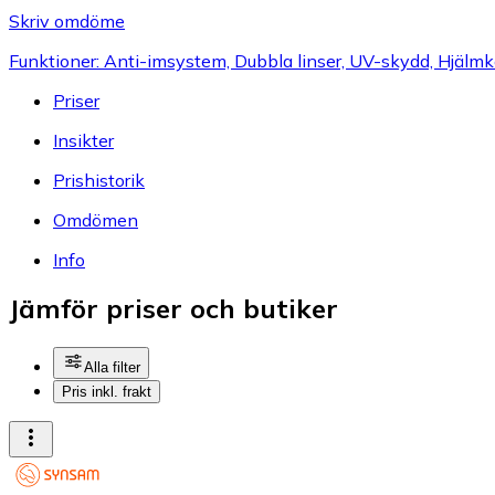
Skriv omdöme
Funktioner: Anti-imsystem, Dubbla linser, UV-skydd, Hjälm
Priser
Insikter
Prishistorik
Omdömen
Info
Jämför priser och butiker
Alla filter
Pris inkl. frakt