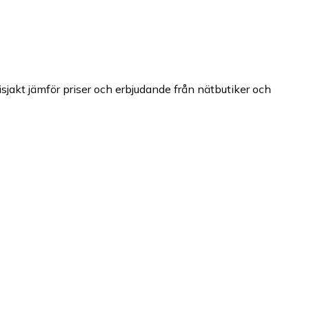
isjakt jämför priser och erbjudande från nätbutiker och