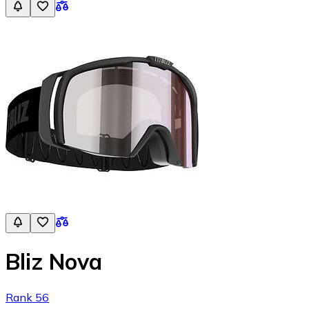
Bliz Nova
Rank 56